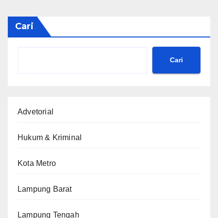
Cari
Cari
Advetorial
Hukum & Kriminal
Kota Metro
Lampung Barat
Lampung Tengah