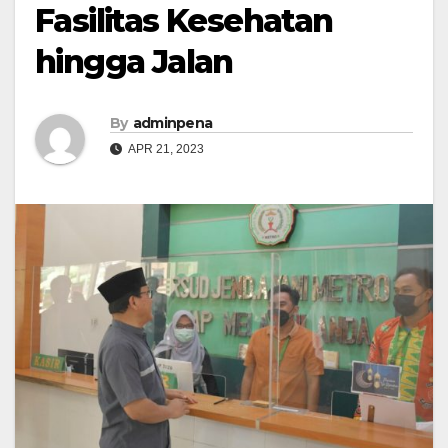
Fasilitas Kesehatan
hingga Jalan
By
adminpena
APR 21, 2023