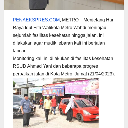
PENAEKSPRES.COM
, METRO – Menjelang Hari
Raya Idul Fitri Walikota Metro Wahdi meninjau
sejumlah fasilitas kesehatan hingga jalan. Ini
dilakukan agar mudik lebaran kali ini berjalan
lancar.
Monitoring kali ini dilakukan di fasilitas kesehatan
RSUD Ahmad Yani dan beberapa progres
perbaikan jalan di Kota Metro, Jumat (21/04/2023).