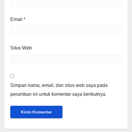
Email
*
Situs Web
Simpan nama, email, dan situs web saya pada
peramban ini untuk komentar saya berikutnya.