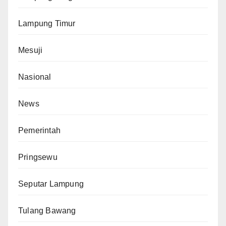
Lampung Timur
Mesuji
Nasional
News
Pemerintah
Pringsewu
Seputar Lampung
Tulang Bawang