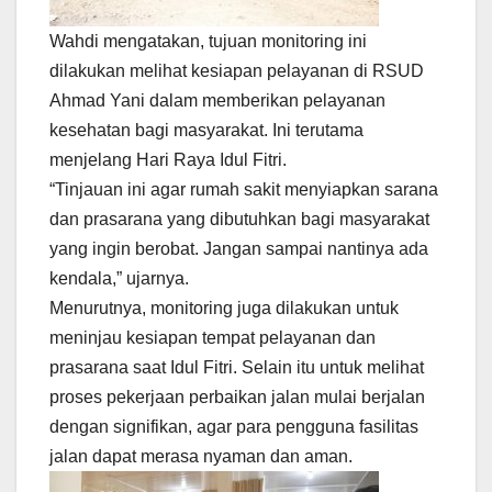
Wahdi mengatakan, tujuan monitoring ini
dilakukan melihat kesiapan pelayanan di RSUD
Ahmad Yani dalam memberikan pelayanan
kesehatan bagi masyarakat. Ini terutama
menjelang Hari Raya Idul Fitri.
“Tinjauan ini agar rumah sakit menyiapkan sarana
dan prasarana yang dibutuhkan bagi masyarakat
yang ingin berobat. Jangan sampai nantinya ada
kendala,” ujarnya.
Menurutnya, monitoring juga dilakukan untuk
meninjau kesiapan tempat pelayanan dan
prasarana saat Idul Fitri. Selain itu untuk melihat
proses pekerjaan perbaikan jalan mulai berjalan
dengan signifikan, agar para pengguna fasilitas
jalan dapat merasa nyaman dan aman.