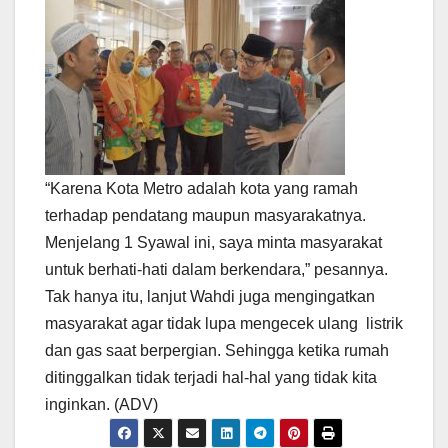
“Karena Kota Metro adalah kota yang ramah
terhadap pendatang maupun masyarakatnya.
Menjelang 1 Syawal ini, saya minta masyarakat
untuk berhati-hati dalam berkendara,” pesannya.
Tak hanya itu, lanjut Wahdi juga mengingatkan
masyarakat agar tidak lupa mengecek ulang listrik
dan gas saat berpergian. Sehingga ketika rumah
ditinggalkan tidak terjadi hal-hal yang tidak kita
inginkan. (ADV)