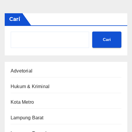
Cari
Cari
Advetorial
Hukum & Kriminal
Kota Metro
Lampung Barat