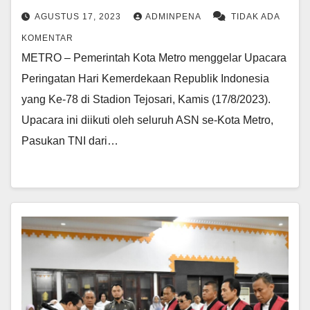
AGUSTUS 17, 2023
ADMINPENA
TIDAK ADA
KOMENTAR
METRO – Pemerintah Kota Metro menggelar Upacara
Peringatan Hari Kemerdekaan Republik Indonesia
yang Ke-78 di Stadion Tejosari, Kamis (17/8/2023).
Upacara ini diikuti oleh seluruh ASN se-Kota Metro,
Pasukan TNI dari…