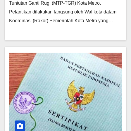
Tuntutan Ganti Rugi (MTP-TGR) Kota Metro.
Pelantikan dilakukan langsung oleh Walikota dalam
Koordinasi (Rakor) Pemerintah Kota Metro yang…