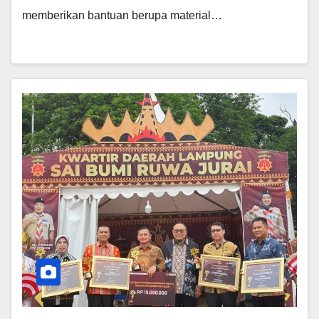
memberikan bantuan berupa material…