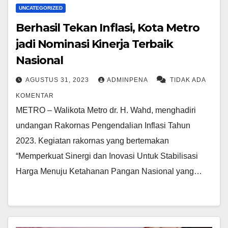
UNCATEGORIZED
Berhasil Tekan Inflasi, Kota Metro
jadi Nominasi Kinerja Terbaik
Nasional
AGUSTUS 31, 2023
ADMINPENA
TIDAK ADA
KOMENTAR
METRO – Walikota Metro dr. H. Wahd, menghadiri
undangan Rakornas Pengendalian Inflasi Tahun
2023. Kegiatan rakornas yang bertemakan
“Memperkuat Sinergi dan Inovasi Untuk Stabilisasi
Harga Menuju Ketahanan Pangan Nasional yang…