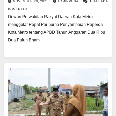
NOVEMBER 28, 2025
ADMINPENA
TIDAK ADA
KOMENTAR
Dewan Perwakilan Rakyat Daerah Kota Metro
menggelar Rapat Paripurna Penyampaian Raperda
Kota Metro tentang APBD Tahun Anggaran Dua Ribu
Dua Puluh Enam.