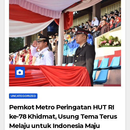
UNCATEGORIZED
Pemkot Metro Peringatan HUT RI
ke-78 Khidmat, Usung Tema Terus
Melaju untuk Indonesia Maju