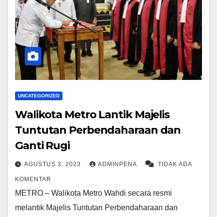
UNCATEGORIZED
Walikota Metro Lantik Majelis
Tuntutan Perbendaharaan dan
Ganti Rugi
AGUSTUS 3, 2023
ADMINPENA
TIDAK ADA
KOMENTAR
METRO – Walikota Metro Wahdi secara resmi
melantik Majelis Tuntutan Perbendaharaan dan