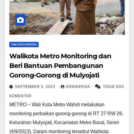
UNCATEGORIZED
Walikota Metro Monitoring dan
Beri Bantuan Pembangunan
Gorong-Gorong di Mulyojati
SEPTEMBER 4, 2023
ADMINPENA
TIDAK ADA
KOMENTAR
METRO – Wali Kota Metro Wahdi melakukan
monitoring perbaikan gorong-gorong di RT 27 RW 26,
Kelurahan Mulyojati, Kecamatan Metro Barat, Senin
(4/9/2023). Dalam monitoring tersebut Walikota