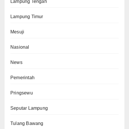
Lampung Tengah
Lampung Timur
Mesuji
Nasional
News
Pemerintah
Pringsewu
Seputar Lampung
Tulang Bawang