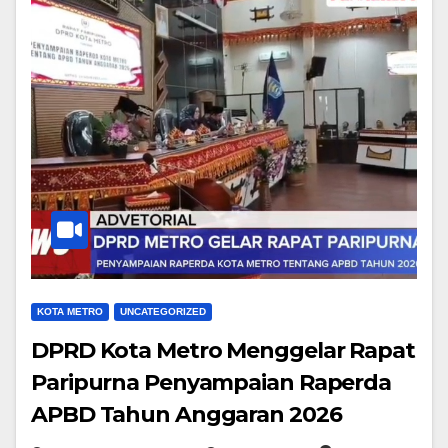
KOTA METRO
UNCATEGORIZED
DPRD Kota Metro Menggelar Rapat
Paripurna Penyampaian Raperda
APBD Tahun Anggaran 2026