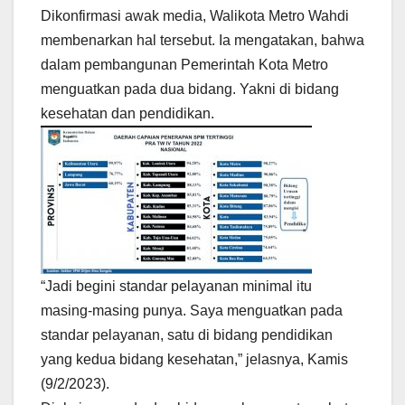
Dikonfirmasi awak media, Walikota Metro Wahdi
membenarkan hal tersebut. Ia mengatakan, bahwa
dalam pembangunan Pemerintah Kota Metro
menguatkan pada dua bidang. Yakni di bidang
kesehatan dan pendidikan.
“Jadi begini standar pelayanan minimal itu
masing-masing punya. Saya menguatkan pada
standar pelayanan, satu di bidang pendidikan
yang kedua bidang kesehatan,” jelasnya, Kamis
(9/2/2023).