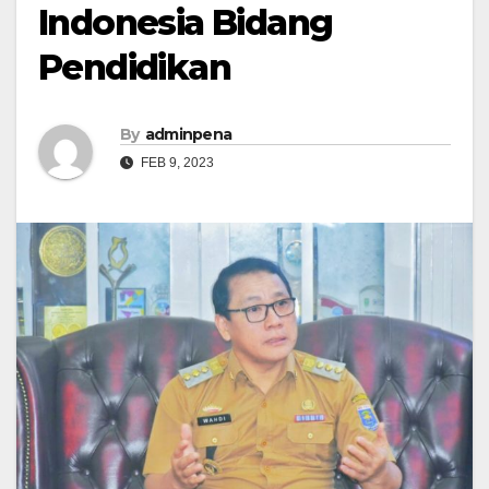
Indonesia Bidang
Pendidikan
By
adminpena
FEB 9, 2023