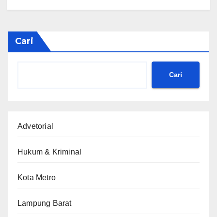
Cari
Cari
Advetorial
Hukum & Kriminal
Kota Metro
Lampung Barat