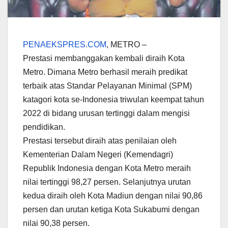
PENAEKSPRES.COM
, METRO –
Prestasi membanggakan kembali diraih Kota
Metro. Dimana Metro berhasil meraih predikat
terbaik atas Standar Pelayanan Minimal (SPM)
katagori kota se-Indonesia triwulan keempat tahun
2022 di bidang urusan tertinggi dalam mengisi
pendidikan.
Prestasi tersebut diraih atas penilaian oleh
Kementerian Dalam Negeri (Kemendagri)
Republik Indonesia dengan Kota Metro meraih
nilai tertinggi 98,27 persen. Selanjutnya urutan
kedua diraih oleh Kota Madiun dengan nilai 90,86
persen dan urutan ketiga Kota Sukabumi dengan
nilai 90,38 persen.