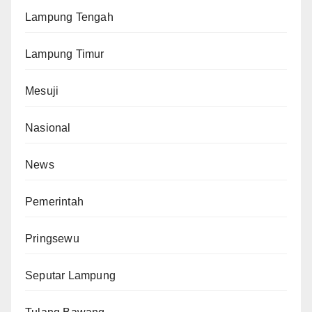
Lampung Tengah
Lampung Timur
Mesuji
Nasional
News
Pemerintah
Pringsewu
Seputar Lampung