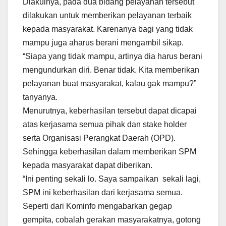
Diakuinya, pada dua bidang pelayanan tersebut
dilakukan untuk memberikan pelayanan terbaik
kepada masyarakat. Karenanya bagi yang tidak
mampu juga aharus berani mengambil sikap.
“Siapa yang tidak mampu, artinya dia harus berani
mengundurkan diri. Benar tidak. Kita memberikan
pelayanan buat masyarakat, kalau gak mampu?”
tanyanya.
Menurutnya, keberhasilan tersebut dapat dicapai
atas kerjasama semua pihak dan stake holder
serta Organisasi Perangkat Daerah (OPD).
Sehingga keberhasilan dalam memberikan SPM
kepada masyarakat dapat diberikan.
“Ini penting sekali lo. Saya sampaikan sekali lagi,
SPM ini keberhasilan dari kerjasama semua.
Seperti dari Kominfo mengabarkan gegap
gempita, cobalah gerakan masyarakatnya, gotong