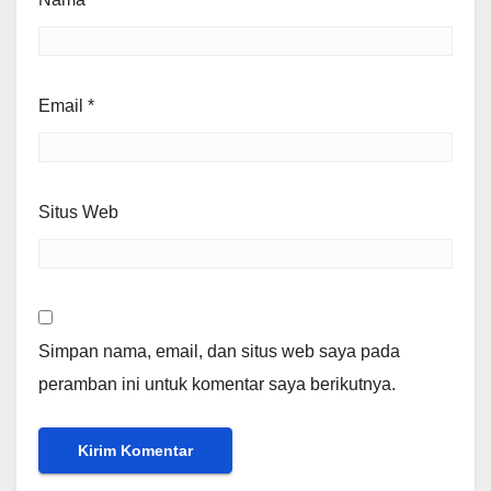
Email
*
Situs Web
Simpan nama, email, dan situs web saya pada
peramban ini untuk komentar saya berikutnya.