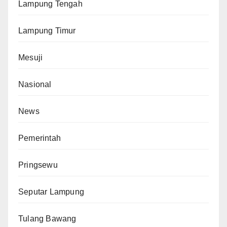
Lampung Tengah
Lampung Timur
Mesuji
Nasional
News
Pemerintah
Pringsewu
Seputar Lampung
Tulang Bawang