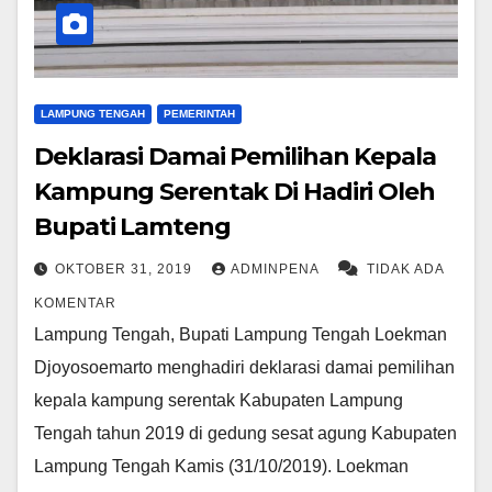
LAMPUNG TENGAH
PEMERINTAH
Deklarasi Damai Pemilihan Kepala
Kampung Serentak Di Hadiri Oleh
Bupati Lamteng
OKTOBER 31, 2019
ADMINPENA
TIDAK ADA
KOMENTAR
Lampung Tengah, Bupati Lampung Tengah Loekman
Djoyosoemarto menghadiri deklarasi damai pemilihan
kepala kampung serentak Kabupaten Lampung
Tengah tahun 2019 di gedung sesat agung Kabupaten
Lampung Tengah Kamis (31/10/2019). Loekman