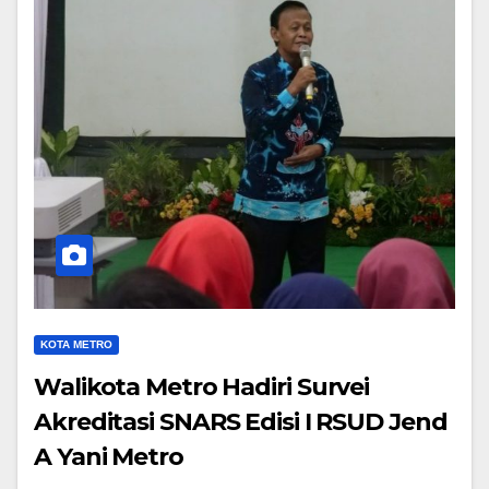
KOTA METRO
Walikota Metro Hadiri Survei
Akreditasi SNARS Edisi I RSUD Jend
A Yani Metro