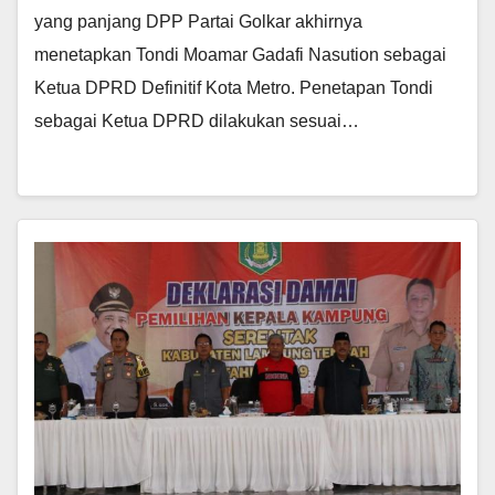
yang panjang DPP Partai Golkar akhirnya
menetapkan Tondi Moamar Gadafi Nasution sebagai
Ketua DPRD Definitif Kota Metro. Penetapan Tondi
sebagai Ketua DPRD dilakukan sesuai…