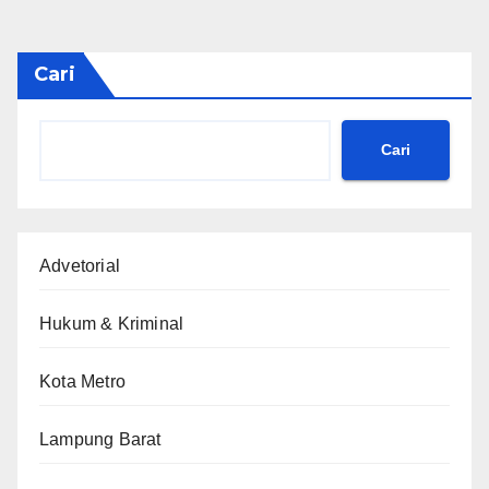
pos
Cari
Cari
Advetorial
Hukum & Kriminal
Kota Metro
Lampung Barat