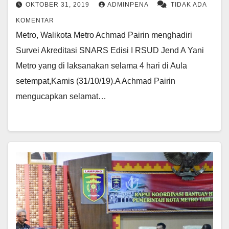
OKTOBER 31, 2019
ADMINPENA
TIDAK ADA
KOMENTAR
Metro, Walikota Metro Achmad Pairin menghadiri
Survei Akreditasi SNARS Edisi I RSUD Jend A Yani
Metro yang di laksanakan selama 4 hari di Aula
setempat,Kamis (31/10/19).A Achmad Pairin
mengucapkan selamat…