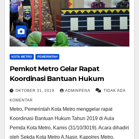
KOTA METRO
PEMERINTAH
Pemkot Metro Gelar Rapat
Koordinasi Bantuan Hukum
OKTOBER 31, 2019
ADMINPENA
TIDAK ADA
KOMENTAR
Metro, Pemerintah Kota Metro menggelar rapat
Koordinasi Bantuan Hukum Tahun 2019 di Aula
Pemda Kota Metro, Kamis (31/10/3019). Acara dihadiri
oleh Sekda Kota Metro A.Nasir, Kapolres Metro,