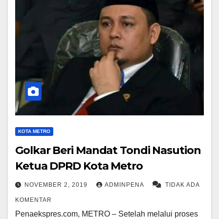
KOTA METRO
Golkar Beri Mandat Tondi Nasution
Ketua DPRD Kota Metro
NOVEMBER 2, 2019
ADMINPENA
TIDAK ADA
KOMENTAR
Penaekspres.com, METRO – Setelah melalui proses