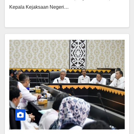
Kepala Kejaksaan Negeri…