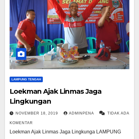
LAMPUNG TENGAH
Loekman Ajak Linmas Jaga
Lingkungan
NOVEMBER 18, 2019
ADMINPENA
TIDAK ADA
KOMENTAR
Loekman Ajak Linmas Jaga Lingkunga LAMPUNG