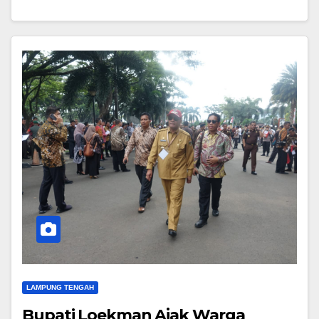
LAMPUNG TENGAH
Bupati Loekman Ajak Warga