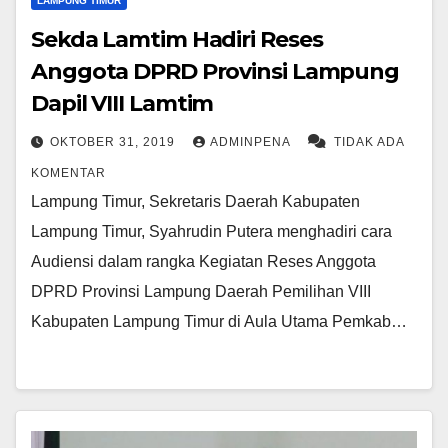
LAMPUNG TIMUR
Sekda Lamtim Hadiri Reses
Anggota DPRD Provinsi Lampung
Dapil VIII Lamtim
OKTOBER 31, 2019
ADMINPENA
TIDAK ADA
KOMENTAR
Lampung Timur, Sekretaris Daerah Kabupaten
Lampung Timur, Syahrudin Putera menghadiri cara
Audiensi dalam rangka Kegiatan Reses Anggota
DPRD Provinsi Lampung Daerah Pemilihan VIII
Kabupaten Lampung Timur di Aula Utama Pemkab…