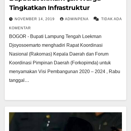
Tingkatkan Infrastruktur
NOVEMBER 14, 2019
ADMINPENA
TIDAK ADA
KOMENTAR
BOGOR - Bupati Lampung Tengah Loekman
Djoyosoemarto menghadiri Rapat Koordinasi
Nasional (Rakornas) Kepala Daerah dan Forum
Koordinasi Pimpinan Daerah (Forkopimda) untuk
menyamakan Visi Pembangunan 2020 – 2024 , Rabu
tanggal…