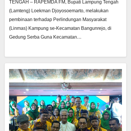
TENGAH – RAPEMDA FM, Bupati Lampung Tengah
(Lamteng) Loekman Djoyosoemarto, melakukan
pembinaan terhadap Perlindungan Masyarakat
(Linmas) Kampung se-Kecamatan Bangunrejo, di
Gedung Serba Guna Kecamatan…