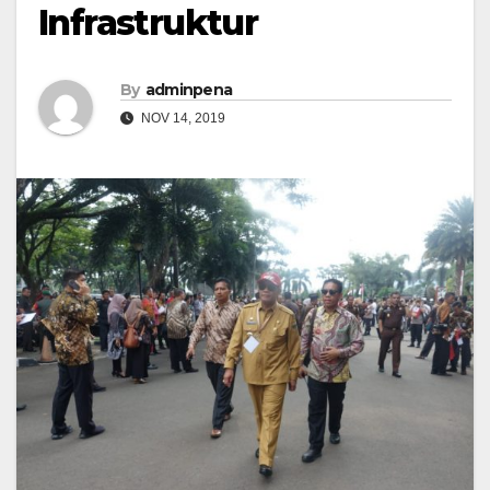
Infrastruktur
By
adminpena
NOV 14, 2019