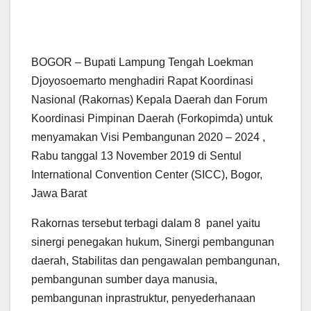
BOGOR – Bupati Lampung Tengah Loekman
Djoyosoemarto menghadiri Rapat Koordinasi
Nasional (Rakornas) Kepala Daerah dan Forum
Koordinasi Pimpinan Daerah (Forkopimda) untuk
menyamakan Visi Pembangunan 2020 – 2024 ,
Rabu tanggal 13 November 2019 di Sentul
International Convention Center (SICC), Bogor,
Jawa Barat
Rakornas tersebut terbagi dalam 8 panel yaitu
sinergi penegakan hukum, Sinergi pembangunan
daerah, Stabilitas dan pengawalan pembangunan,
pembangunan sumber daya manusia,
pembangunan inprastruktur, penyederhanaan