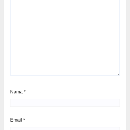
Nama
*
Email
*