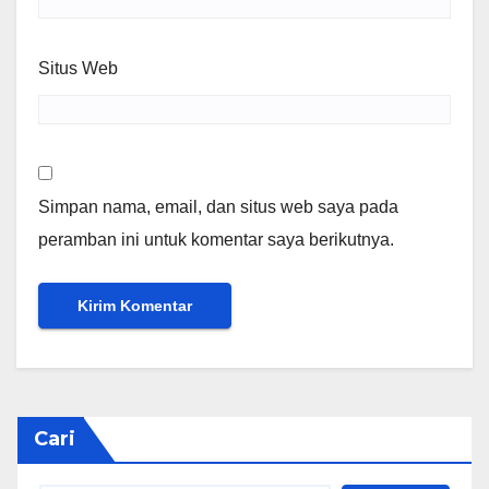
Situs Web
Simpan nama, email, dan situs web saya pada
peramban ini untuk komentar saya berikutnya.
Cari