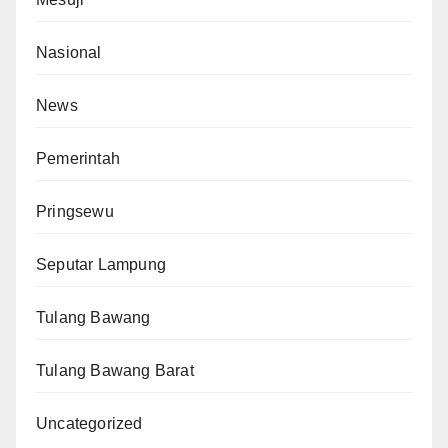
Nasional
News
Pemerintah
Pringsewu
Seputar Lampung
Tulang Bawang
Tulang Bawang Barat
Uncategorized