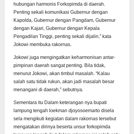
hubungan harmonis Forkopimda di daerah.
Penting sekali komunikasi Gubernur dengan
Kapolda, Gubernur dengan Pangdam, Gubernur
dengan Kajari, Gubernur dengan Kepala
Pengadilan Tinggi, penting sekali dijalin,” kata
Jokowi membuka rakornas.
Jokowi juga mengingatkan keharmonisan antar-
pimpinan daerah sangat penting. Bila tidak,
menurut Jokowi, akan timbul masalah. “Kalau
salah satu tidak rukun, akan jadi masalah besar
menangani di daerah,” sebutnya.
Sementara itu Dalam keterangan nya bupati
lampung tengah loekman djoyosoemarto disela
sela mengikuti kegiatan dalam rakornas tersebut
mengatakan dirinya beserta unsur forkopimda