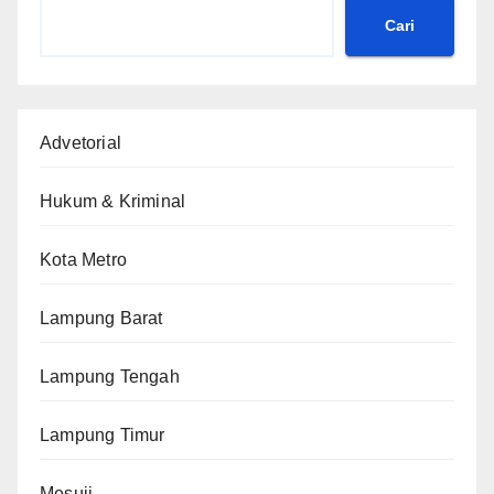
Cari
Advetorial
Hukum & Kriminal
Kota Metro
Lampung Barat
Lampung Tengah
Lampung Timur
Mesuji