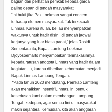
bagian dari perhatian pemkab kepada garda
paling depan di tengah masyarakat.
“Ini bukti jika Pak Loekman sangat concern
terhadap elemen masyarakat. Tak terkecuali
Linmas. Karena itulah, beliau menyempatkan
waktunya untuk hadir disini, di tengah jadwal
kerjanya yang luar biasa padat,” jelas Rosidi.
Sementara itu, Bupati Lamteng Loekman
Djoyosoemarto menyampaikan terimakasihnya
kepada ratusan anggota Linmas yang hadir dalam
kegiatan itu, karena diberikan kehormatan menjadi
Bapak Linmas Lampung Tengah.
“Pada tahun 2020 mendatang, Pemkab Lamteng
akan menaikkan insentif Linmas. Ini bentuk
keseriusan kami dalam membangun Lampung
Tengah kedepan, agar semua lini di masyarakat
makin sejahtera. Kemudian, kita akan anggaran