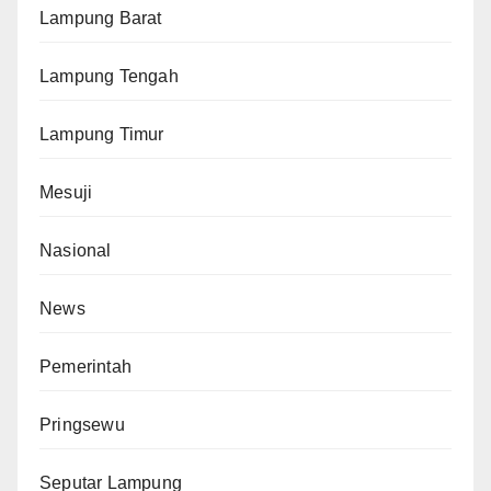
Lampung Barat
Lampung Tengah
Lampung Timur
Mesuji
Nasional
News
Pemerintah
Pringsewu
Seputar Lampung