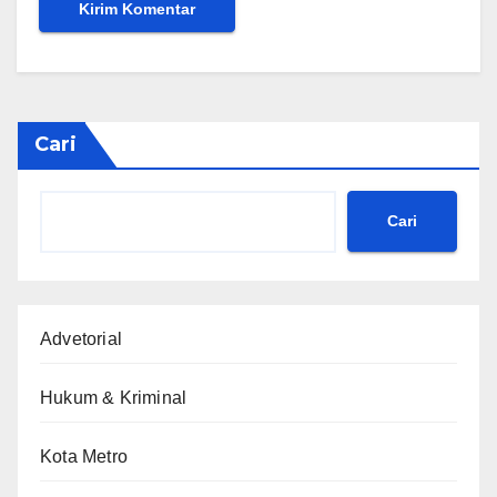
Cari
Cari
Advetorial
Hukum & Kriminal
Kota Metro