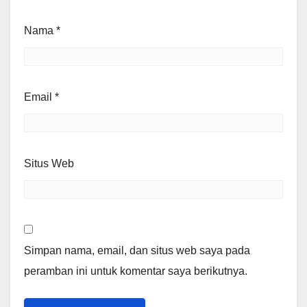
Nama
*
Email
*
Situs Web
Simpan nama, email, dan situs web saya pada
peramban ini untuk komentar saya berikutnya.