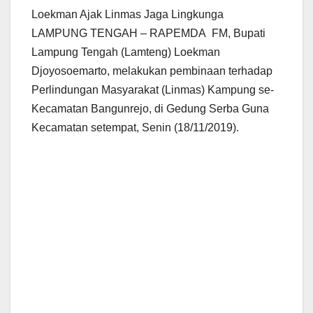
Loekman Ajak Linmas Jaga Lingkunga
LAMPUNG TENGAH – RAPEMDA FM, Bupati
Lampung Tengah (Lamteng) Loekman
Djoyosoemarto, melakukan pembinaan terhadap
Perlindungan Masyarakat (Linmas) Kampung se-
Kecamatan Bangunrejo, di Gedung Serba Guna
Kecamatan setempat, Senin (18/11/2019).