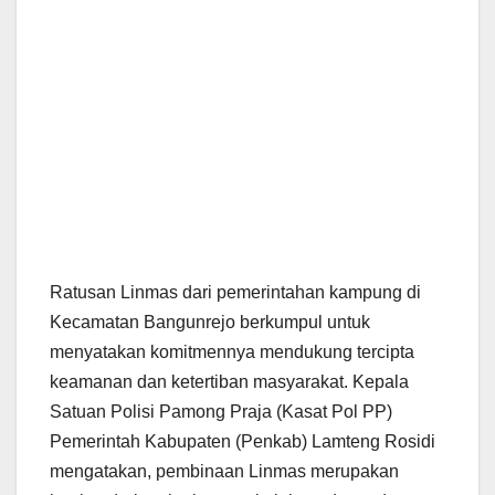
Ratusan Linmas dari pemerintahan kampung di
Kecamatan Bangunrejo berkumpul untuk
menyatakan komitmennya mendukung tercipta
keamanan dan ketertiban masyarakat. Kepala
Satuan Polisi Pamong Praja (Kasat Pol PP)
Pemerintah Kabupaten (Penkab) Lamteng Rosidi
mengatakan, pembinaan Linmas merupakan