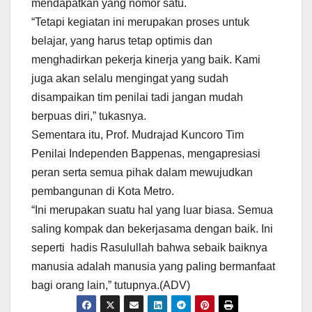
mendapatkan yang nomor satu.
“Tetapi kegiatan ini merupakan proses untuk
belajar, yang harus tetap optimis dan
menghadirkan pekerja kinerja yang baik. Kami
juga akan selalu mengingat yang sudah
disampaikan tim penilai tadi jangan mudah
berpuas diri,” tukasnya.
Sementara itu, Prof. Mudrajad Kuncoro Tim
Penilai Independen Bappenas, mengapresiasi
peran serta semua pihak dalam mewujudkan
pembangunan di Kota Metro.
“Ini merupakan suatu hal yang luar biasa. Semua
saling kompak dan bekerjasama dengan baik. Ini
seperti hadis Rasulullah bahwa sebaik baiknya
manusia adalah manusia yang paling bermanfaat
bagi orang lain,” tutupnya.(ADV)