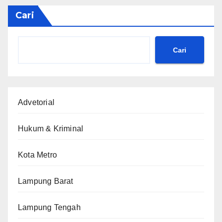
Cari
Cari
Advetorial
Hukum & Kriminal
Kota Metro
Lampung Barat
Lampung Tengah