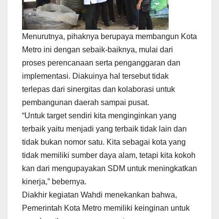
Menurutnya, pihaknya berupaya membangun Kota
Metro ini dengan sebaik-baiknya, mulai dari
proses perencanaan serta penganggaran dan
implementasi. Diakuinya hal tersebut tidak
terlepas dari sinergitas dan kolaborasi untuk
pembangunan daerah sampai pusat.
“Untuk target sendiri kita menginginkan yang
terbaik yaitu menjadi yang terbaik tidak lain dan
tidak bukan nomor satu. Kita sebagai kota yang
tidak memiliki sumber daya alam, tetapi kita kokoh
kan dari mengupayakan SDM untuk meningkatkan
kinerja,” bebernya.
Diakhir kegiatan Wahdi menekankan bahwa,
Pemerintah Kota Metro memiliki keinginan untuk