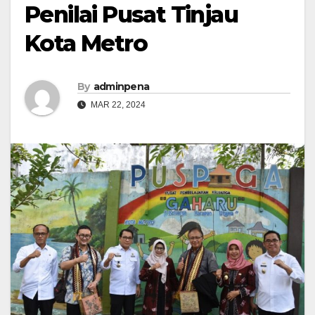
Penilai Pusat Tinjau
Kota Metro
By
adminpena
MAR 22, 2024