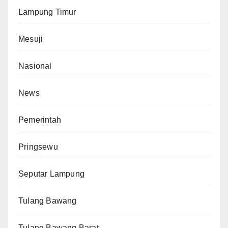
Lampung Timur
Mesuji
Nasional
News
Pemerintah
Pringsewu
Seputar Lampung
Tulang Bawang
Tulang Bawang Barat