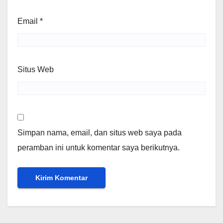
Email
*
Situs Web
Simpan nama, email, dan situs web saya pada
peramban ini untuk komentar saya berikutnya.