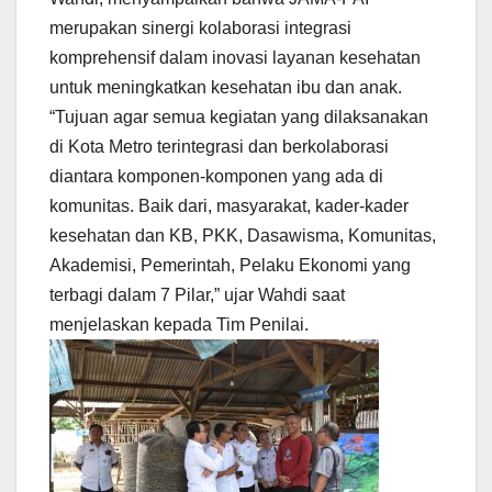
merupakan sinergi kolaborasi integrasi
komprehensif dalam inovasi layanan kesehatan
untuk meningkatkan kesehatan ibu dan anak.
“Tujuan agar semua kegiatan yang dilaksanakan
di Kota Metro terintegrasi dan berkolaborasi
diantara komponen-komponen yang ada di
komunitas. Baik dari, masyarakat, kader-kader
kesehatan dan KB, PKK, Dasawisma, Komunitas,
Akademisi, Pemerintah, Pelaku Ekonomi yang
terbagi dalam 7 Pilar,” ujar Wahdi saat
menjelaskan kepada Tim Penilai.