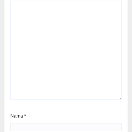
Nama
*