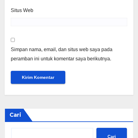
Situs Web
Simpan nama, email, dan situs web saya pada
peramban ini untuk komentar saya berikutnya.
Cari
Cari