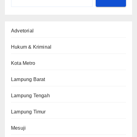
Advetorial
Hukum & Kriminal
Kota Metro
Lampung Barat
Lampung Tengah
Lampung Timur
Mesuji