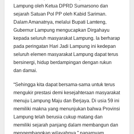
Lampung oleh Ketua DPRD Sumarsono dan
sejarah Satuan Pol PP oleh Kabid Sariman.
Dalam Amanatnya, melalui Bupati Lamteng,
Gubernur Lampung mengucapkan Dirgahayu
kepada seluruh masyarakat Lampung. Ia berharap
pada peringatan Hari Jadi Lampung ini kedepan
seluruh elemen masyarakat Lampung dapat terus
bersinergi, hidup berdampingan dengan rukun
dan damai.
“Sehingga kita dapat bersama-sama untuk terus
mengukir prestasi demi kesejahteraan masyarakat
menuju Lampung Maju dan Berjaya. Di usia 59 ini
memiliki makna yang menunjukan bahwa Provinsi
Lampung telah berusia cukup matang dan
memiliki sejarah panjang dalam membangun dan
mengembangkan wilayahnya,” paparnyam