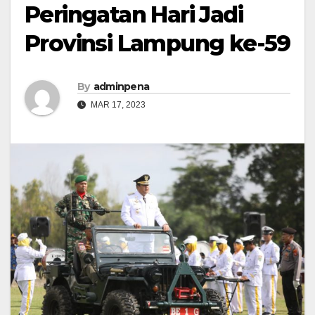
Peringatan Hari Jadi
Provinsi Lampung ke-59
By
adminpena
MAR 17, 2023