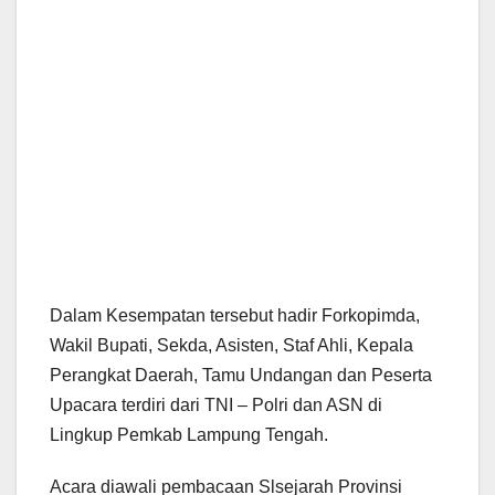
Dalam Kesempatan tersebut hadir Forkopimda,
Wakil Bupati, Sekda, Asisten, Staf Ahli, Kepala
Perangkat Daerah, Tamu Undangan dan Peserta
Upacara terdiri dari TNI – Polri dan ASN di
Lingkup Pemkab Lampung Tengah.
Acara diawali pembacaan Slsejarah Provinsi