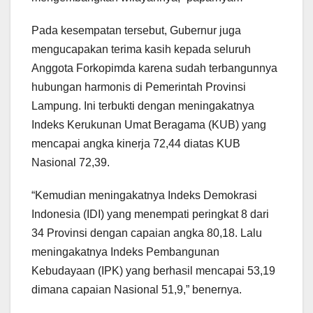
Pada kesempatan tersebut, Gubernur juga
mengucapakan terima kasih kepada seluruh
Anggota Forkopimda karena sudah terbangunnya
hubungan harmonis di Pemerintah Provinsi
Lampung. Ini terbukti dengan meningakatnya
Indeks Kerukunan Umat Beragama (KUB) yang
mencapai angka kinerja 72,44 diatas KUB
Nasional 72,39.
“Kemudian meningakatnya Indeks Demokrasi
Indonesia (IDI) yang menempati peringkat 8 dari
34 Provinsi dengan capaian angka 80,18. Lalu
meningakatnya Indeks Pembangunan
Kebudayaan (IPK) yang berhasil mencapai 53,19
dimana capaian Nasional 51,9,” benernya.