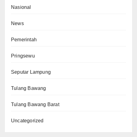
Nasional
News
Pemerintah
Pringsewu
Seputar Lampung
Tulang Bawang
Tulang Bawang Barat
Uncategorized