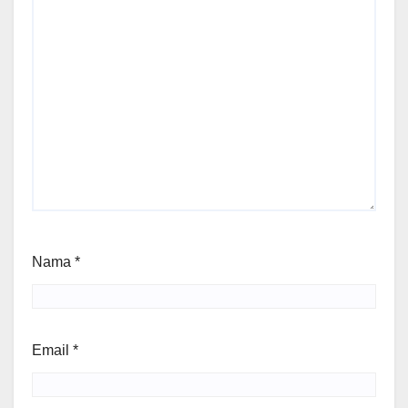
Nama
*
Email
*