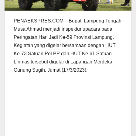
PENAEKSPRES.COM – Bupati Lampung Tengah
Musa Ahmad menjadi inspektur upacara pada
Peringatan Hari Jadi Ke-59 Provinsi Lampung.
Kegiatan yang digelar bersamaan dengan HUT
Ke-73 Satuan Pol PP dan HUT Ke-61 Satuan
Linmas tersebut digelar di Lapangan Merdeka,
Gunung Sugih, Jumat (17/3/2023).