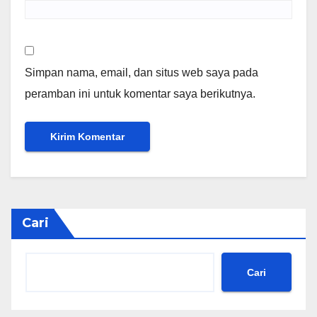
Simpan nama, email, dan situs web saya pada
peramban ini untuk komentar saya berikutnya.
Cari
Cari