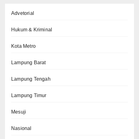
Advetorial
Hukum & Kriminal
Kota Metro
Lampung Barat
Lampung Tengah
Lampung Timur
Mesuji
Nasional