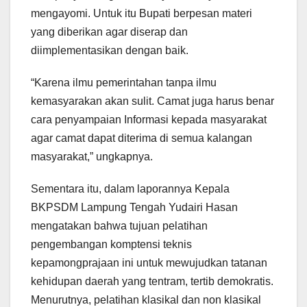
mengayomi. Untuk itu Bupati berpesan materi
yang diberikan agar diserap dan
diimplementasikan dengan baik.
“Karena ilmu pemerintahan tanpa ilmu
kemasyarakan akan sulit. Camat juga harus benar
cara penyampaian Informasi kepada masyarakat
agar camat dapat diterima di semua kalangan
masyarakat,” ungkapnya.
Sementara itu, dalam laporannya Kepala
BKPSDM Lampung Tengah Yudairi Hasan
mengatakan bahwa tujuan pelatihan
pengembangan komptensi teknis
kepamongprajaan ini untuk mewujudkan tatanan
kehidupan daerah yang tentram, tertib demokratis.
Menurutnya, pelatihan klasikal dan non klasikal