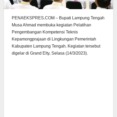
PENAEKSPRES.COM – Bupati Lampung Tengah
Musa Ahmad membuka kegiatan Pelatihan
Pengembangan Kompetensi Teknis
Kepamongprajaan di Lingkungan Pemerintah
Kabupaten Lampung Tengah. Kegiatan tersebut
digelar di Grand Elty, Selasa (14/3/2023).