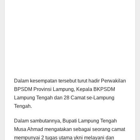
Dalam kesempatan tersebut turut hadir Perwakilan
BPSDM Provinsi Lampung, Kepala BKPSDM
Lampung Tengah dan 28 Camat se-Lampung
Tengah.
Dalam sambutannya, Bupati Lampung Tengah
Musa Ahmad mengatakan sebagai seorang camat
mempunyai 2 tugas utama ykni melayani dan