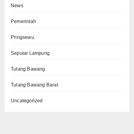
News
Pemerintah
Pringsewu
Seputar Lampung
Tulang Bawang
Tulang Bawang Barat
Uncategorized