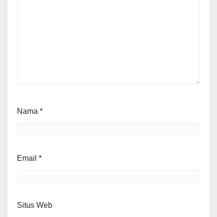
Nama
*
Email
*
Situs Web