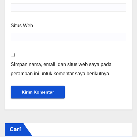
Situs Web
Simpan nama, email, dan situs web saya pada
peramban ini untuk komentar saya berikutnya.
Cari