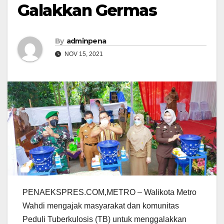
Galakkan Germas
By
adminpena
NOV 15, 2021
PENAEKSPRES.COM,METRO – Walikota Metro
Wahdi mengajak masyarakat dan komunitas
Peduli Tuberkulosis (TB) untuk menggalakkan