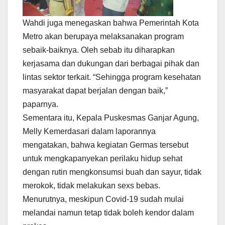
Wahdi juga menegaskan bahwa Pemerintah Kota
Metro akan berupaya melaksanakan program
sebaik-baiknya. Oleh sebab itu diharapkan
kerjasama dan dukungan dari berbagai pihak dan
lintas sektor terkait. “Sehingga program kesehatan
masyarakat dapat berjalan dengan baik,”
paparnya.
Sementara itu, Kepala Puskesmas Ganjar Agung,
Melly Kemerdasari dalam laporannya
mengatakan, bahwa kegiatan Germas tersebut
untuk mengkapanyekan perilaku hidup sehat
dengan rutin mengkonsumsi buah dan sayur, tidak
merokok, tidak melakukan sexs bebas.
Menurutnya, meskipun Covid-19 sudah mulai
melandai namun tetap tidak boleh kendor dalam