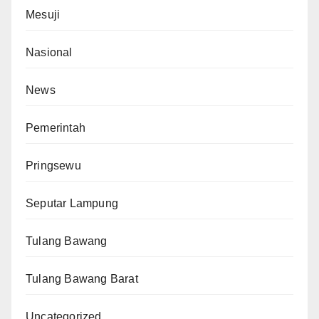
Mesuji
Nasional
News
Pemerintah
Pringsewu
Seputar Lampung
Tulang Bawang
Tulang Bawang Barat
Uncategorized