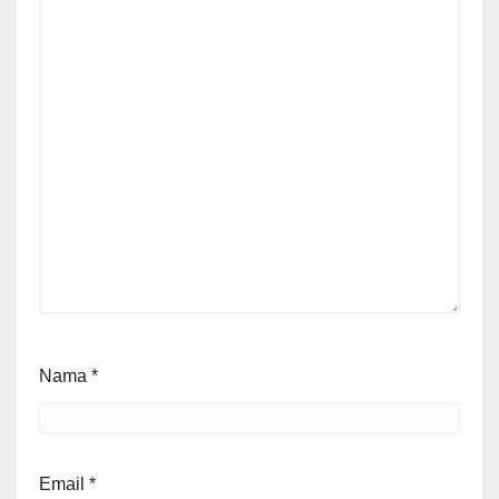
Nama
*
Email
*