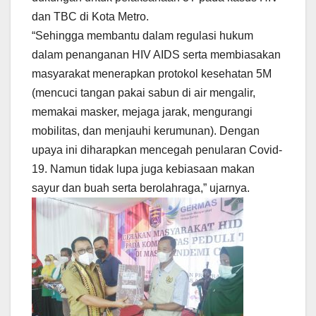
dan TBC di Kota Metro.
“Sehingga membantu dalam regulasi hukum
dalam penanganan HIV AIDS serta membiasakan
masyarakat menerapkan protokol kesehatan 5M
(mencuci tangan pakai sabun di air mengalir,
memakai masker, mejaga jarak, mengurangi
mobilitas, dan menjauhi kerumunan). Dengan
upaya ini diharapkan mencegah penularan Covid-
19. Namun tidak lupa juga kebiasaan makan
sayur dan buah serta berolahraga,” ujarnya.