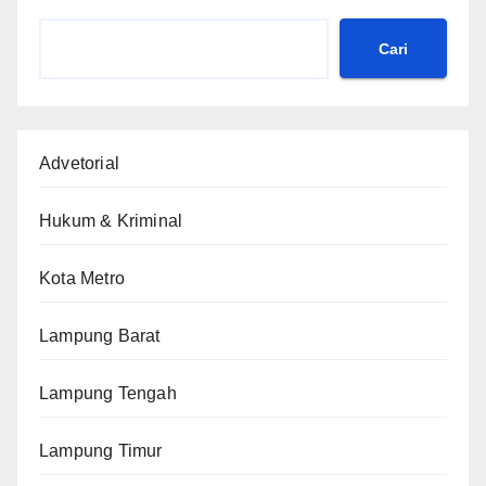
Cari
Advetorial
Hukum & Kriminal
Kota Metro
Lampung Barat
Lampung Tengah
Lampung Timur