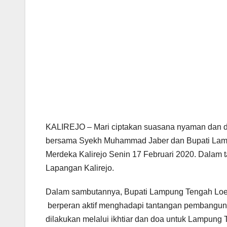
KALIREJO – Mari ciptakan suasana nyaman dan d
bersama Syekh Muhammad Jaber dan Bupati Lamp
Merdeka Kalirejo Senin 17 Februari 2020. Dalam t
Lapangan Kalirejo.
Dalam sambutannya, Bupati Lampung Tengah Lo
berperan aktif menghadapi tantangan pembangun
dilakukan melalui ikhtiar dan doa untuk Lampung 