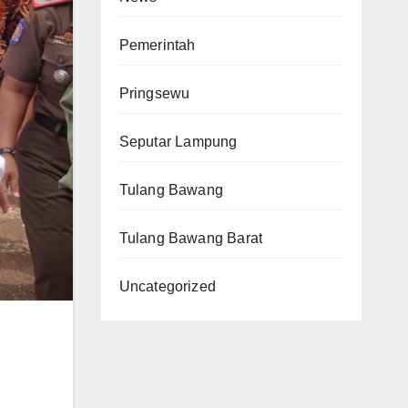
Pemerintah
Pringsewu
Seputar Lampung
Tulang Bawang
Tulang Bawang Barat
Uncategorized