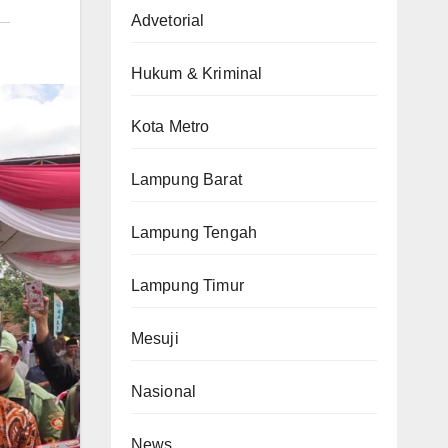
Advetorial
Hukum & Kriminal
Kota Metro
Lampung Barat
Lampung Tengah
Lampung Timur
Mesuji
Nasional
News