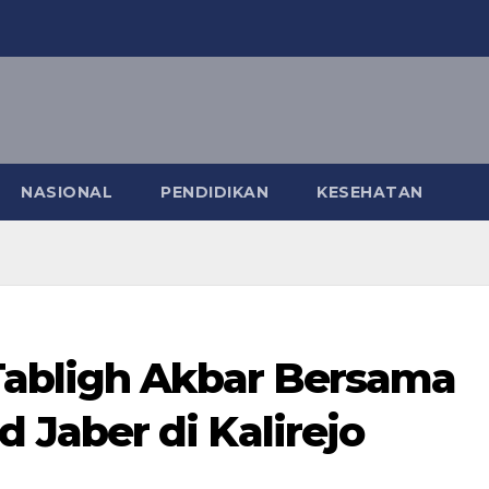
NASIONAL
PENDIDIKAN
KESEHATAN
Tabligh Akbar Bersama
Jaber di Kalirejo