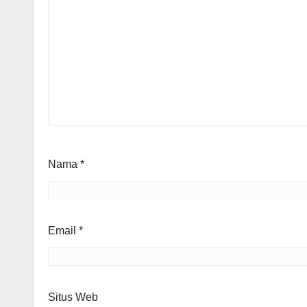
Nama
*
Email
*
Situs Web