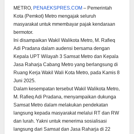
METRO,
PENAEKSPRES.COM
– Pemerintah
Kota (Pemkot) Metro mengajak seluruh
masyarakat untuk mmembayar pajak kendaraan
bermotor.
Ini disampaikan Wakil Walikota Metro, M. Rafieq
Adi Pradana dalam audensi bersama dengan
Kepala UPT Wilayah 3 Samsat Metro dan Kepala
Jasa Raharja Cabang Metro yang berlangsung di
Ruang Kerja Wakil Wali Kota Metro, pada Kamis 8
Juni 2025.
Dalam kesempatan tersebut Wakil Walikota Metro,
M. Rafieq Adi Pradana, menyampaikan dukunga
Samsat Metro dalam melakukan pendekatan
langsung kepada masyarakat melalui RT dan RW
dan lurah. Yakni untuk menerima sosialisasi
langsung dari Samsat dan Jasa Raharja di 22