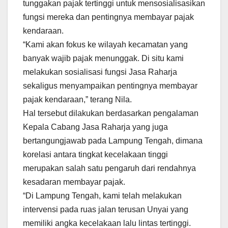
tunggakan pajak tertinggi untuk mensosialisasikan
fungsi mereka dan pentingnya membayar pajak
kendaraan.
“Kami akan fokus ke wilayah kecamatan yang
banyak wajib pajak menunggak. Di situ kami
melakukan sosialisasi fungsi Jasa Raharja
sekaligus menyampaikan pentingnya membayar
pajak kendaraan,” terang Nila.
Hal tersebut dilakukan berdasarkan pengalaman
Kepala Cabang Jasa Raharja yang juga
bertangungjawab pada Lampung Tengah, dimana
korelasi antara tingkat kecelakaan tinggi
merupakan salah satu pengaruh dari rendahnya
kesadaran membayar pajak.
“Di Lampung Tengah, kami telah melakukan
intervensi pada ruas jalan terusan Unyai yang
memiliki angka kecelakaan lalu lintas tertinggi.