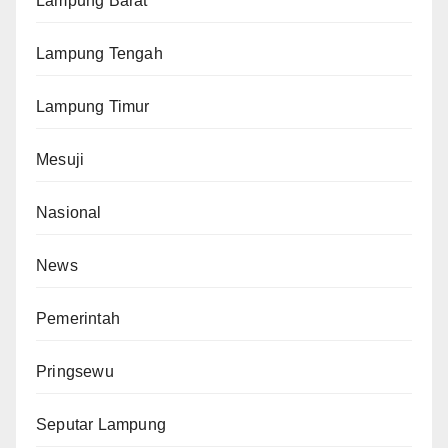
Lampung Barat
Lampung Tengah
Lampung Timur
Mesuji
Nasional
News
Pemerintah
Pringsewu
Seputar Lampung