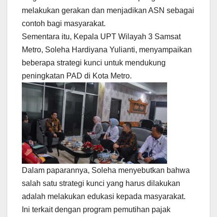
melakukan gerakan dan menjadikan ASN sebagai
contoh bagi masyarakat.
Sementara itu, Kepala UPT Wilayah 3 Samsat
Metro, Soleha Hardiyana Yulianti, menyampaikan
beberapa strategi kunci untuk mendukung
peningkatan PAD di Kota Metro.
Dalam paparannya, Soleha menyebutkan bahwa
salah satu strategi kunci yang harus dilakukan
adalah melakukan edukasi kepada masyarakat.
Ini terkait dengan program pemutihan pajak