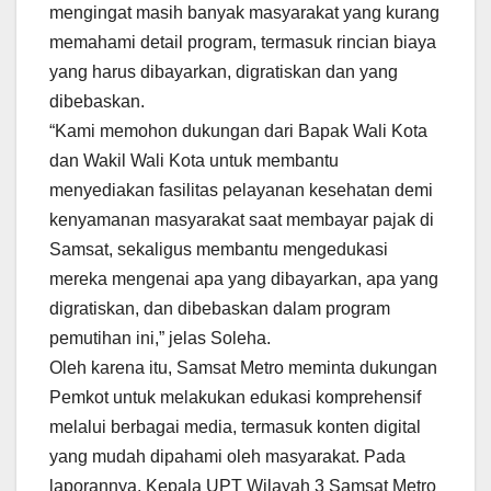
mengingat masih banyak masyarakat yang kurang
memahami detail program, termasuk rincian biaya
yang harus dibayarkan, digratiskan dan yang
dibebaskan.
“Kami memohon dukungan dari Bapak Wali Kota
dan Wakil Wali Kota untuk membantu
menyediakan fasilitas pelayanan kesehatan demi
kenyamanan masyarakat saat membayar pajak di
Samsat, sekaligus membantu mengedukasi
mereka mengenai apa yang dibayarkan, apa yang
digratiskan, dan dibebaskan dalam program
pemutihan ini,” jelas Soleha.
Oleh karena itu, Samsat Metro meminta dukungan
Pemkot untuk melakukan edukasi komprehensif
melalui berbagai media, termasuk konten digital
yang mudah dipahami oleh masyarakat. Pada
laporannya, Kepala UPT Wilayah 3 Samsat Metro