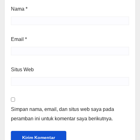
Nama
*
Email
*
Situs Web
Simpan nama, email, dan situs web saya pada
peramban ini untuk komentar saya berikutnya.