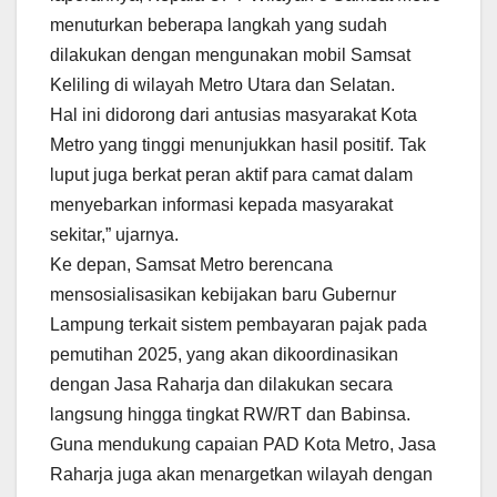
menuturkan beberapa langkah yang sudah
dilakukan dengan mengunakan mobil Samsat
Keliling di wilayah Metro Utara dan Selatan.
Hal ini didorong dari antusias masyarakat Kota
Metro yang tinggi menunjukkan hasil positif. Tak
luput juga berkat peran aktif para camat dalam
menyebarkan informasi kepada masyarakat
sekitar,” ujarnya.
Ke depan, Samsat Metro berencana
mensosialisasikan kebijakan baru Gubernur
Lampung terkait sistem pembayaran pajak pada
pemutihan 2025, yang akan dikoordinasikan
dengan Jasa Raharja dan dilakukan secara
langsung hingga tingkat RW/RT dan Babinsa.
Guna mendukung capaian PAD Kota Metro, Jasa
Raharja juga akan menargetkan wilayah dengan