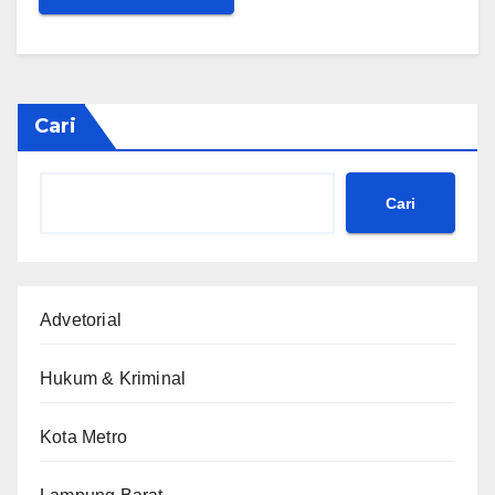
Cari
Cari
Advetorial
Hukum & Kriminal
Kota Metro