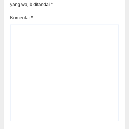
yang wajib ditandai
*
Komentar
*