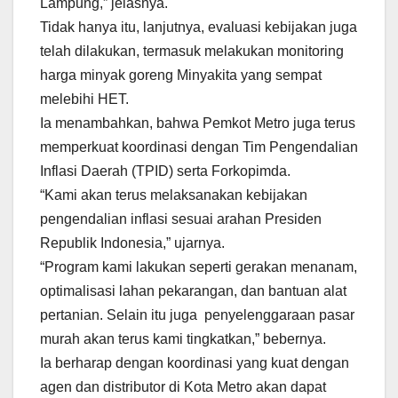
Lampung,” jelasnya.
Tidak hanya itu, lanjutnya, evaluasi kebijakan juga
telah dilakukan, termasuk melakukan monitoring
harga minyak goreng Minyakita yang sempat
melebihi HET.
Ia menambahkan, bahwa Pemkot Metro juga terus
memperkuat koordinasi dengan Tim Pengendalian
Inflasi Daerah (TPID) serta Forkopimda.
“Kami akan terus melaksanakan kebijakan
pengendalian inflasi sesuai arahan Presiden
Republik Indonesia,” ujarnya.
“Program kami lakukan seperti gerakan menanam,
optimalisasi lahan pekarangan, dan bantuan alat
pertanian. Selain itu juga penyelenggaraan pasar
murah akan terus kami tingkatkan,” bebernya.
Ia berharap dengan koordinasi yang kuat dengan
agen dan distributor di Kota Metro akan dapat