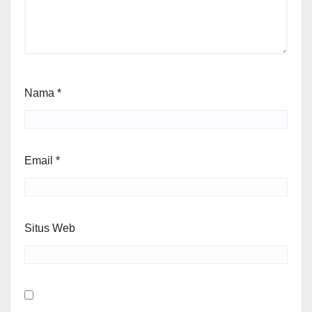
Nama
*
Email
*
Situs Web