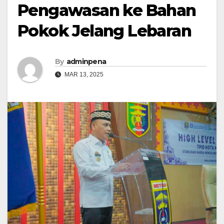
Pengawasan ke Bahan
Pokok Jelang Lebaran
By
adminpena
MAR 13, 2025