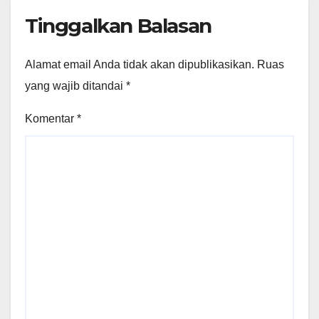
Tinggalkan Balasan
Alamat email Anda tidak akan dipublikasikan.
Ruas
yang wajib ditandai
*
Komentar
*