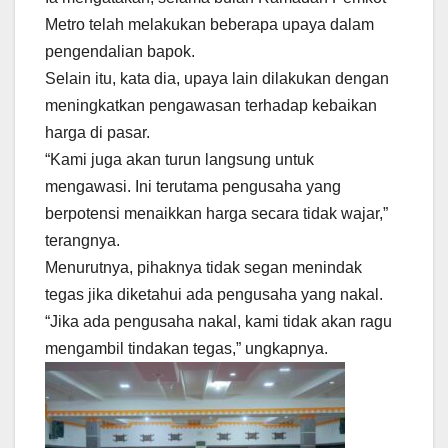
Metro telah melakukan beberapa upaya dalam
pengendalian bapok.
Selain itu, kata dia, upaya lain dilakukan dengan
meningkatkan pengawasan terhadap kebaikan
harga di pasar.
“Kami juga akan turun langsung untuk
mengawasi. Ini terutama pengusaha yang
berpotensi menaikkan harga secara tidak wajar,”
terangnya.
Menurutnya, pihaknya tidak segan menindak
tegas jika diketahui ada pengusaha yang nakal.
“Jika ada pengusaha nakal, kami tidak akan ragu
mengambil tindakan tegas,” ungkapnya.