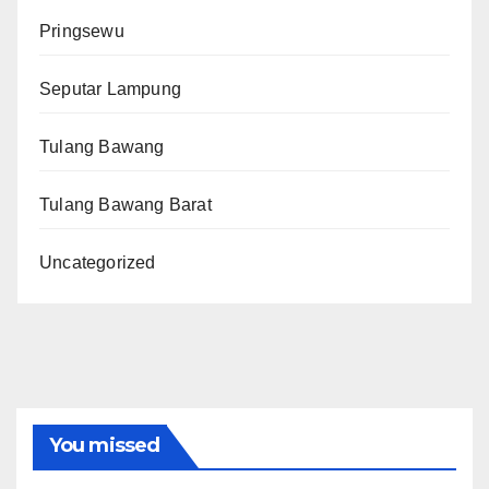
Pringsewu
Seputar Lampung
Tulang Bawang
Tulang Bawang Barat
Uncategorized
You missed