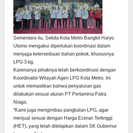
Sementara itu, Sekda Kota Metro Bangkit Haryo
Utomo mengakui diperlukan koordinasi dalam
menjaga ketersediaan bahan pokok, khususnya
LPG 3 kg.
Karenanya pihaknya telah berkoordinasi dengan
Koordinator Wilayah Agen LPG Kota Metro. Ini
untuk memastikan bahwa penyaluran gas
dilakukan sesuai aturan PT Pertamina Patra
Niaga.
“Kami juga mengimbau pangkalan LPG, agar
menjual sesuai dengan Harga Eceran Tertinggi
(HET), yang telah ditetapkan dalam SK Gubernur