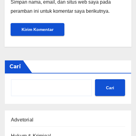
Simpan nama, email, dan situs web saya pada
peramban ini untuk komentar saya berikutnya.
Cari
Cari
Advetorial
Hukum & Kriminal