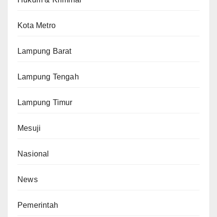
Kota Metro
Lampung Barat
Lampung Tengah
Lampung Timur
Mesuji
Nasional
News
Pemerintah