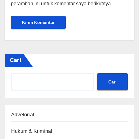
peramban ini untuk komentar saya berikutnya.
Cari
Cari
Advetorial
Hukum & Kriminal