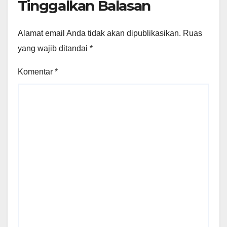
Tinggalkan Balasan
Alamat email Anda tidak akan dipublikasikan.
Ruas
yang wajib ditandai
*
Komentar
*