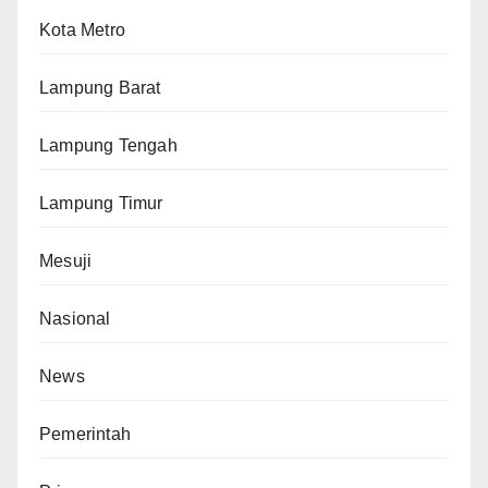
Kota Metro
Lampung Barat
Lampung Tengah
Lampung Timur
Mesuji
Nasional
News
Pemerintah