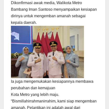
Dikonfirmasi awak media, Walikota Metro
Bambang Iman Santoso menyampaikan kesiapan
dirinya untuk mengemban amanah sebagai
kepala daerah.
Ia juga mengemukakan kesiapannya membawa
perubahan dan kemajuan
Kota Metro yang lebih maju.
“Bismillahirrahmanirrahim, kami siap mengemban
amanah. Pelantikan ini adalah awal dari