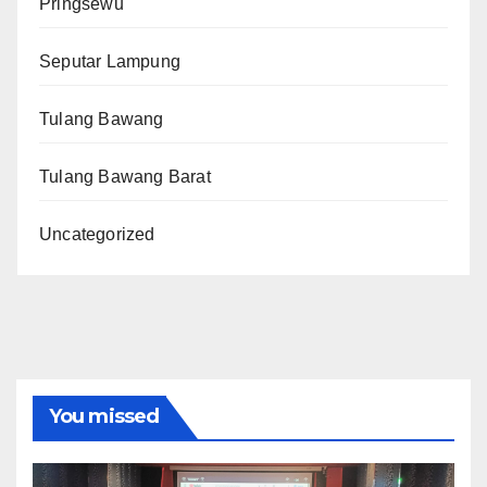
Pringsewu
Seputar Lampung
Tulang Bawang
Tulang Bawang Barat
Uncategorized
You missed