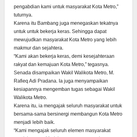
pengabdian kami untuk masyarakat Kota Metro,”
tuturnya.
Karena itu Bambang juga menegaskan tekatnya
untuk untuk bekerja keras. Sehingga dapat
mewujudkan masyarakat Kota Metro yang lebih
makmur dan sejahtera.
“Kami akan bekerja keras, demi kesejahteraan
rakyat dan kemajuan Kota Metro,” tegasnya.
Senada disampaikan Wakil Walikota Metro, M.
Rafieq Adi Pradana. Ia juga menyampaikan
kesiapannya mengemban tugas sebagai Wakil
Walikota Metro.
Karena itu, ia mengajak seluruh masyarakat untuk
bersama-sama bersinergi membangun Kota Metro
menjadi lebih baik.
“Kami mengajak seluruh elemen masyarakat