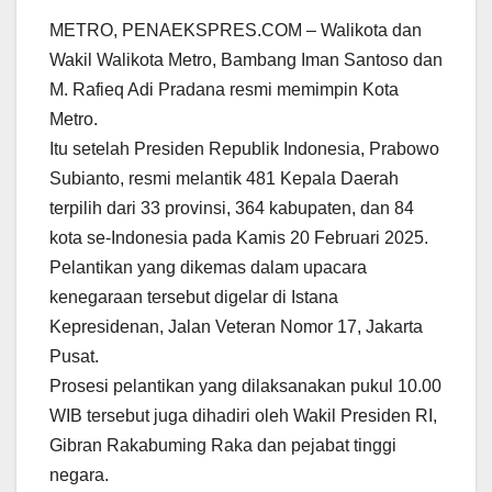
METRO, PENAEKSPRES.COM – Walikota dan
Wakil Walikota Metro, Bambang Iman Santoso dan
M. Rafieq Adi Pradana resmi memimpin Kota
Metro.
Itu setelah Presiden Republik Indonesia, Prabowo
Subianto, resmi melantik 481 Kepala Daerah
terpilih dari 33 provinsi, 364 kabupaten, dan 84
kota se-Indonesia pada Kamis 20 Februari 2025.
Pelantikan yang dikemas dalam upacara
kenegaraan tersebut digelar di Istana
Kepresidenan, Jalan Veteran Nomor 17, Jakarta
Pusat.
Prosesi pelantikan yang dilaksanakan pukul 10.00
WIB tersebut juga dihadiri oleh Wakil Presiden RI,
Gibran Rakabuming Raka dan pejabat tinggi
negara.