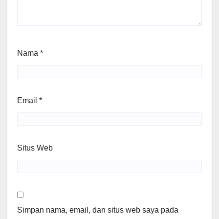
Nama
*
Email
*
Situs Web
Simpan nama, email, dan situs web saya pada