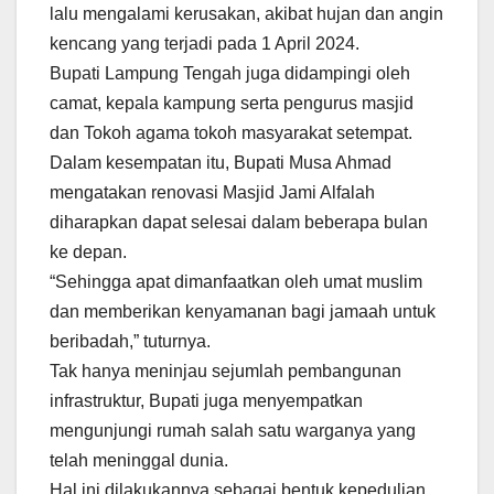
lalu mengalami kerusakan, akibat hujan dan angin
kencang yang terjadi pada 1 April 2024.
Bupati Lampung Tengah juga didampingi oleh
camat, kepala kampung serta pengurus masjid
dan Tokoh agama tokoh masyarakat setempat.
Dalam kesempatan itu, Bupati Musa Ahmad
mengatakan renovasi Masjid Jami Alfalah
diharapkan dapat selesai dalam beberapa bulan
ke depan.
“Sehingga apat dimanfaatkan oleh umat muslim
dan memberikan kenyamanan bagi jamaah untuk
beribadah,” tuturnya.
Tak hanya meninjau sejumlah pembangunan
infrastruktur, Bupati juga menyempatkan
mengunjungi rumah salah satu warganya yang
telah meninggal dunia.
Hal ini dilakukannya sebagai bentuk kepedulian