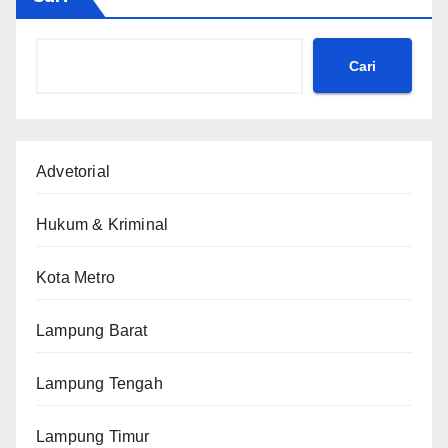
Cari
Advetorial
Hukum & Kriminal
Kota Metro
Lampung Barat
Lampung Tengah
Lampung Timur