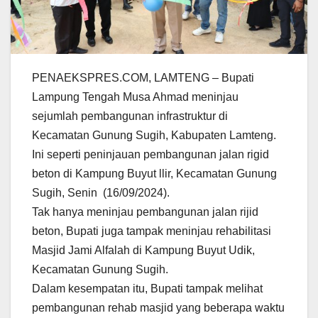
PENAEKSPRES.COM, LAMTENG – Bupati
Lampung Tengah Musa Ahmad meninjau
sejumlah pembangunan infrastruktur di
Kecamatan Gunung Sugih, Kabupaten Lamteng.
Ini seperti peninjauan pembangunan jalan rigid
beton di Kampung Buyut llir, Kecamatan Gunung
Sugih, Senin (16/09/2024).
Tak hanya meninjau pembangunan jalan rijid
beton, Bupati juga tampak meninjau rehabilitasi
Masjid Jami Alfalah di Kampung Buyut Udik,
Kecamatan Gunung Sugih.
Dalam kesempatan itu, Bupati tampak melihat
pembangunan rehab masjid yang beberapa waktu