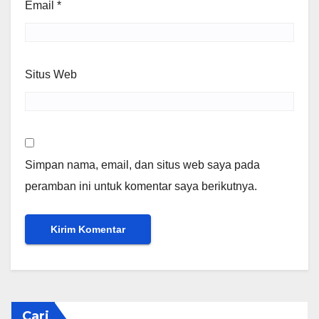
Email
*
Situs Web
Simpan nama, email, dan situs web saya pada
peramban ini untuk komentar saya berikutnya.
Cari