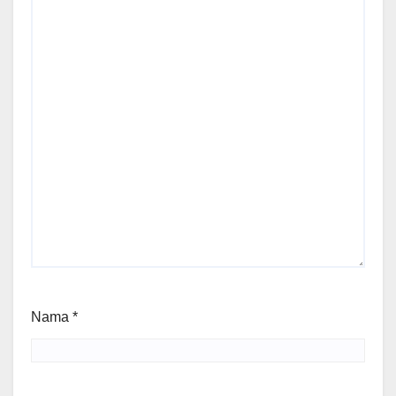
Nama
*