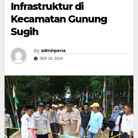
Infrastruktur di
Kecamatan Gunung
Sugih
By
adminpena
SEP 16, 2024