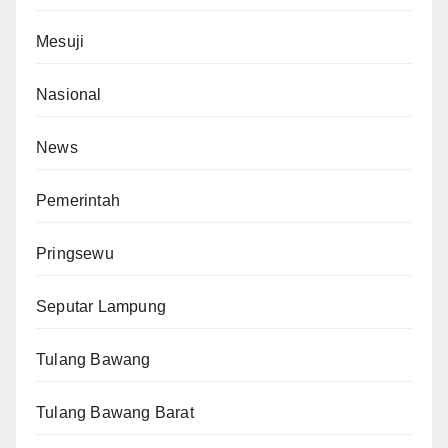
Mesuji
Nasional
News
Pemerintah
Pringsewu
Seputar Lampung
Tulang Bawang
Tulang Bawang Barat