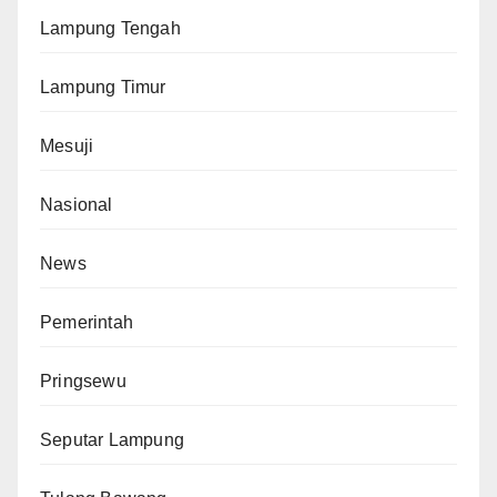
Lampung Tengah
Lampung Timur
Mesuji
Nasional
News
Pemerintah
Pringsewu
Seputar Lampung