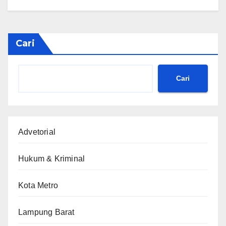
Cari
Cari
Advetorial
Hukum & Kriminal
Kota Metro
Lampung Barat