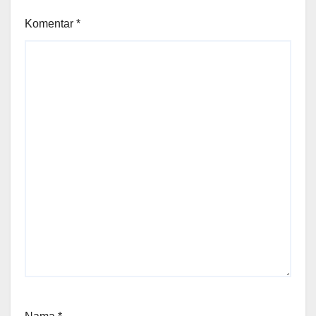
Komentar
*