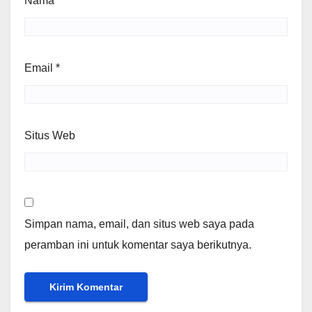
Nama
*
Email
*
Situs Web
Simpan nama, email, dan situs web saya pada
peramban ini untuk komentar saya berikutnya.