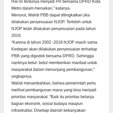
Hal ini tentunya menjadi PR bersama DPRD Kota
Metro dalam menaikan,” katanya.
Menurut, Wahdi PBB dapat ditingkatkan jika
dilakukan penyesuaian NJOP. Terlebih untuk
NJOP telah dilakukan penyesuaian pada tahun
2019.
“Karena di tahun 2002 -2018 NJOP masih sama.
Kedepan akan dilakukan penyesuaian terhadap
PBB yang digodok bersama DPRD. Sehingga
nantinya betul- betul memberikan manfaat untuk
masyarakat dalam menunjang pembangunan,”
ungkapnya.
Wahdi menambahkan, bahwa pemerintah perlu
melihat pembangunan mana yang bisa menjadi
prioritas masyarakat. “Baik itu prioritas belanja
bagian ekonomi, sosial budaya maupun
infrastruktur. Disetiap daerah kebanyakan