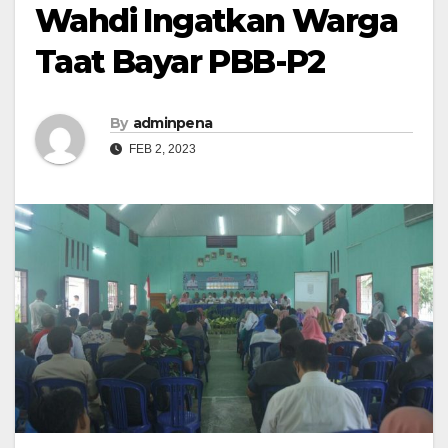
Wahdi Ingatkan Warga
Taat Bayar PBB-P2
By
adminpena
FEB 2, 2023