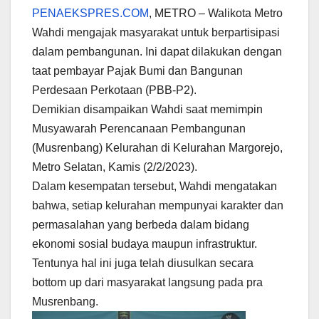
PENAEKSPRES.COM
, METRO – Walikota Metro
Wahdi mengajak masyarakat untuk berpartisipasi
dalam pembangunan. Ini dapat dilakukan dengan
taat pembayar Pajak Bumi dan Bangunan
Perdesaan Perkotaan (PBB-P2).
Demikian disampaikan Wahdi saat memimpin
Musyawarah Perencanaan Pembangunan
(Musrenbang) Kelurahan di Kelurahan Margorejo,
Metro Selatan, Kamis (2/2/2023).
Dalam kesempatan tersebut, Wahdi mengatakan
bahwa, setiap kelurahan mempunyai karakter dan
permasalahan yang berbeda dalam bidang
ekonomi sosial budaya maupun infrastruktur.
Tentunya hal ini juga telah diusulkan secara
bottom up dari masyarakat langsung pada pra
Musrenbang.