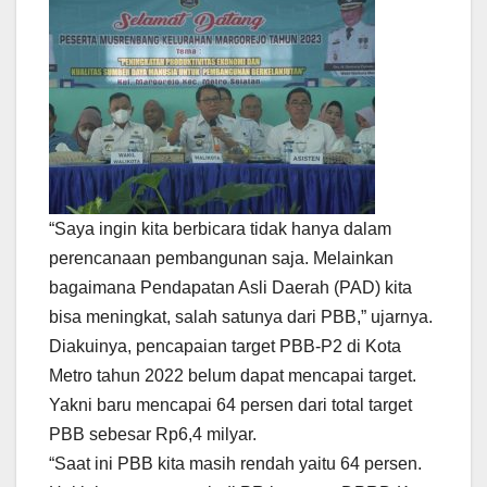
“Saya ingin kita berbicara tidak hanya dalam
perencanaan pembangunan saja. Melainkan
bagaimana Pendapatan Asli Daerah (PAD) kita
bisa meningkat, salah satunya dari PBB,” ujarnya.
Diakuinya, pencapaian target PBB-P2 di Kota
Metro tahun 2022 belum dapat mencapai target.
Yakni baru mencapai 64 persen dari total target
PBB sebesar Rp6,4 milyar.
“Saat ini PBB kita masih rendah yaitu 64 persen.