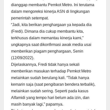
dianggap membantu Pemkot Metro. Ini terutama
dalam mengoreksi kinerja ASN di lingkungan
pemerintah setempat.
“Jadi, kita berikan penghargaan ya kepada dia
(Fredi). Dimana dia cukup membantu kita,
terkhusus dalam memantau kinerja kami,”
ungkapnya saat dikonfirmasi awak media usai
memberikan piagam penghargaan, Senin
(12/09/2022).
Dijelaskannya, Fredi tidak hanya sekali
memberikan masukan terhadap Pemkot Metro
melainkan sudah berulang kali. “Tidak hanya
kemarin saja (saat pengibaran bendera terbalik),
melainkan sudah sering. Seperti pada kasus
Alfamidi yang tempo hari belum ada izin, dan
masih banyak lagi,” paparnya.