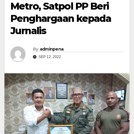
Metro, Satpol PP Beri
Penghargaan kepada
Jurnalis
By
adminpena
SEP 12, 2022