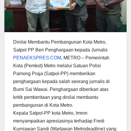
Dinilai Membantu Pembangunan Kota Metro,
Satpol PP Beri Penghargaan kepada Jurnalis
PENAEKSPRES.COM
, METRO – Pemerintah
Kota (Pemkot) Metro melalui Satuan Polisi
Pamong Praja (Satpol-PP) memberikan
penghargaan kepada salah seorang jurnalis di
Bumi Sai Wawai. Penghargaan diberikan atas
kritik pemberitaan yang dinilai membantu
pembangunan di Kota Metro.
Kepala Satpol-PP kota Metro, Imron
menyampaikan apresiasinya terhadap Fredi
Kurniawan Sandi (Wartawan Metrodeadline) yang