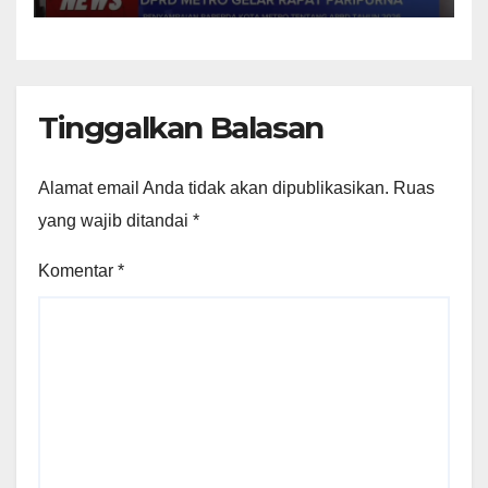
Tinggalkan Balasan
Alamat email Anda tidak akan dipublikasikan.
Ruas
yang wajib ditandai
*
Komentar
*