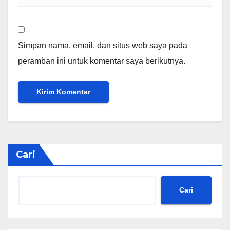
Simpan nama, email, dan situs web saya pada
peramban ini untuk komentar saya berikutnya.
Cari
Cari