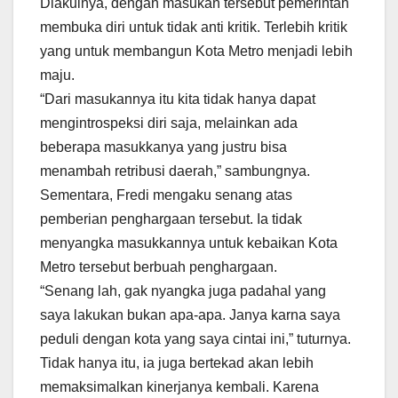
Diakuinya, dengan masukan tersebut pemerintah
membuka diri untuk tidak anti kritik. Terlebih kritik
yang untuk membangun Kota Metro menjadi lebih
maju.
“Dari masukannya itu kita tidak hanya dapat
mengintrospeksi diri saja, melainkan ada
beberapa masukkanya yang justru bisa
menambah retribusi daerah,” sambungnya.
Sementara, Fredi mengaku senang atas
pemberian penghargaan tersebut. Ia tidak
menyangka masukkannya untuk kebaikan Kota
Metro tersebut berbuah penghargaan.
“Senang lah, gak nyangka juga padahal yang
saya lakukan bukan apa-apa. Janya karna saya
peduli dengan kota yang saya cintai ini,” tuturnya.
Tidak hanya itu, ia juga bertekad akan lebih
memaksimalkan kinerjanya kembali. Karena