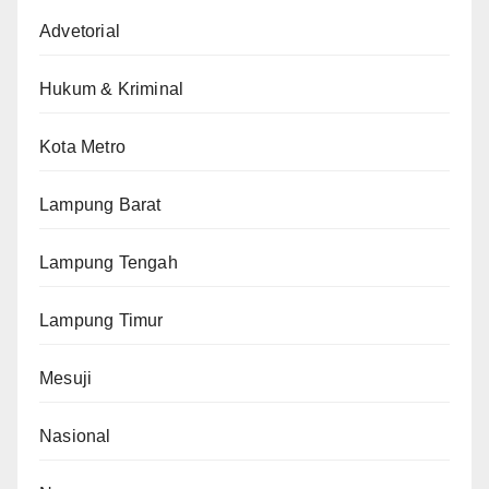
Advetorial
Hukum & Kriminal
Kota Metro
Lampung Barat
Lampung Tengah
Lampung Timur
Mesuji
Nasional