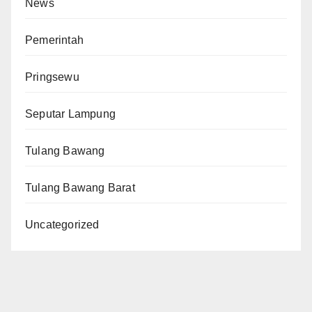
News
Pemerintah
Pringsewu
Seputar Lampung
Tulang Bawang
Tulang Bawang Barat
Uncategorized