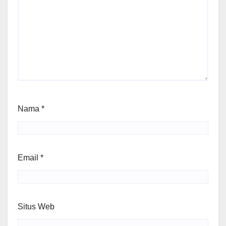
Nama
*
Email
*
Situs Web