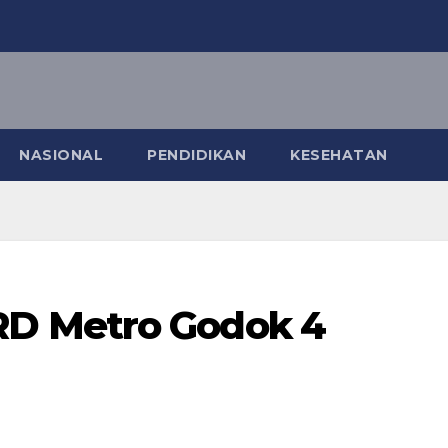
NASIONAL
PENDIDIKAN
KESEHATAN
D Metro Godok 4