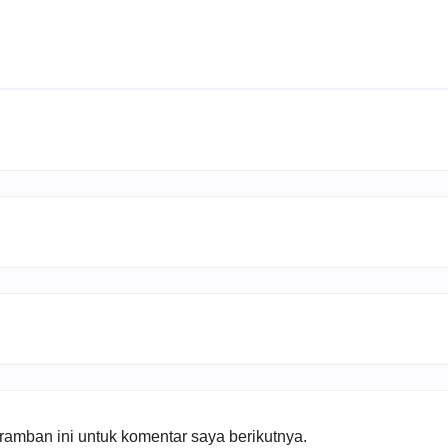
amban ini untuk komentar saya berikutnya.