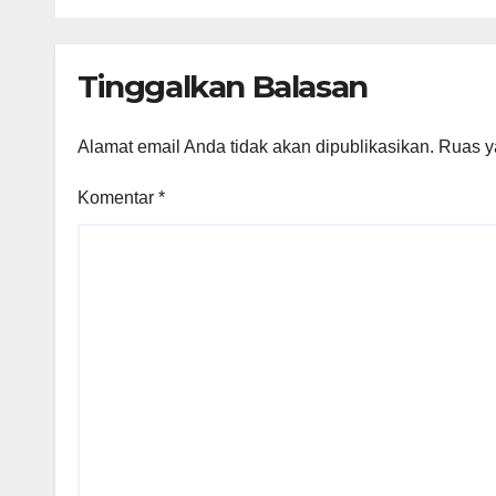
Tinggalkan Balasan
Alamat email Anda tidak akan dipublikasikan.
Ruas y
Komentar
*