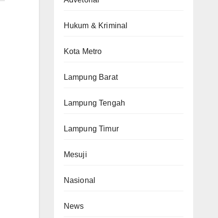
Hukum & Kriminal
Kota Metro
Lampung Barat
Lampung Tengah
Lampung Timur
Mesuji
Nasional
News