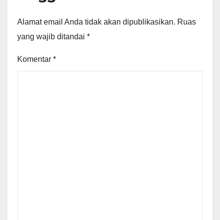
Alamat email Anda tidak akan dipublikasikan.
Ruas
yang wajib ditandai
*
Komentar
*