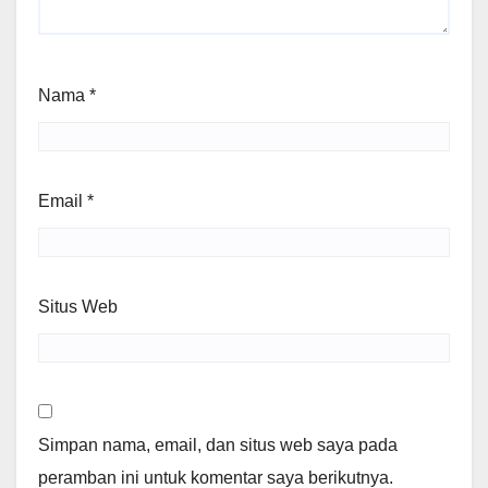
Nama
*
Email
*
Situs Web
Simpan nama, email, dan situs web saya pada
peramban ini untuk komentar saya berikutnya.