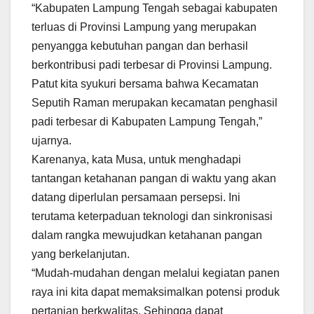
“Kabupaten Lampung Tengah sebagai kabupaten
terluas di Provinsi Lampung yang merupakan
penyangga kebutuhan pangan dan berhasil
berkontribusi padi terbesar di Provinsi Lampung.
Patut kita syukuri bersama bahwa Kecamatan
Seputih Raman merupakan kecamatan penghasil
padi terbesar di Kabupaten Lampung Tengah,”
ujarnya.
Karenanya, kata Musa, untuk menghadapi
tantangan ketahanan pangan di waktu yang akan
datang diperlulan persamaan persepsi. Ini
terutama keterpaduan teknologi dan sinkronisasi
dalam rangka mewujudkan ketahanan pangan
yang berkelanjutan.
“Mudah-mudahan dengan melalui kegiatan panen
raya ini kita dapat memaksimalkan potensi produk
pertanian berkwalitas. Sehingga dapat