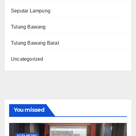
Seputar Lampung
Tulang Bawang
Tulang Bawang Barat
Uncategorized
You missed
KOTA METRO