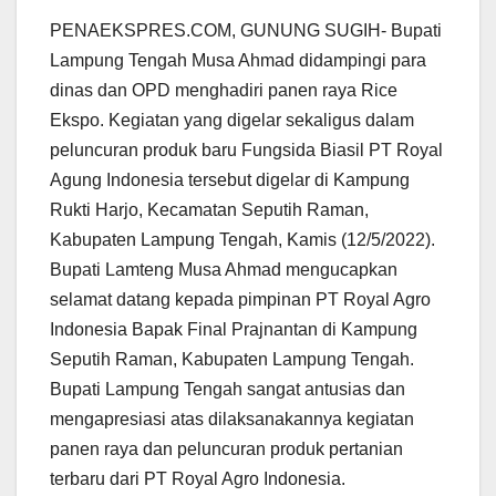
PENAEKSPRES.COM, GUNUNG SUGIH- Bupati
Lampung Tengah Musa Ahmad didampingi para
dinas dan OPD menghadiri panen raya Rice
Ekspo. Kegiatan yang digelar sekaligus dalam
peluncuran produk baru Fungsida Biasil PT Royal
Agung Indonesia tersebut digelar di Kampung
Rukti Harjo, Kecamatan Seputih Raman,
Kabupaten Lampung Tengah, Kamis (12/5/2022).
Bupati Lamteng Musa Ahmad mengucapkan
selamat datang kepada pimpinan PT Royal Agro
Indonesia Bapak Final Prajnantan di Kampung
Seputih Raman, Kabupaten Lampung Tengah.
Bupati Lampung Tengah sangat antusias dan
mengapresiasi atas dilaksanakannya kegiatan
panen raya dan peluncuran produk pertanian
terbaru dari PT Royal Agro Indonesia.