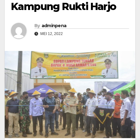
Kampung Rukti Harjo
By
adminpena
MEI 12, 2022