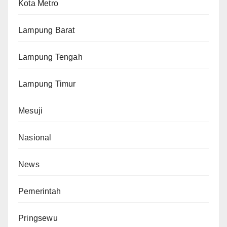
Kota Metro
Lampung Barat
Lampung Tengah
Lampung Timur
Mesuji
Nasional
News
Pemerintah
Pringsewu