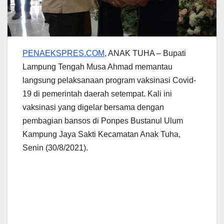
PENAEKSPRES.COM
, ANAK TUHA – Bupati
Lampung Tengah Musa Ahmad memantau
langsung pelaksanaan program vaksinasi Covid-
19 di pemerintah daerah setempat. Kali ini
vaksinasi yang digelar bersama dengan
pembagian bansos di Ponpes Bustanul Ulum
Kampung Jaya Sakti Kecamatan Anak Tuha,
Senin (30/8/2021).