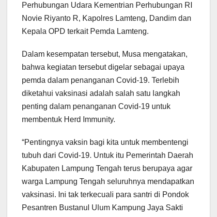
Perhubungan Udara Kementrian Perhubungan RI
Novie Riyanto R, Kapolres Lamteng, Dandim dan
Kepala OPD terkait Pemda Lamteng.
Dalam kesempatan tersebut, Musa mengatakan,
bahwa kegiatan tersebut digelar sebagai upaya
pemda dalam penanganan Covid-19. Terlebih
diketahui vaksinasi adalah salah satu langkah
penting dalam penanganan Covid-19 untuk
membentuk Herd Immunity.
“Pentingnya vaksin bagi kita untuk membentengi
tubuh dari Covid-19. Untuk itu Pemerintah Daerah
Kabupaten Lampung Tengah terus berupaya agar
warga Lampung Tengah seluruhnya mendapatkan
vaksinasi. Ini tak terkecuali para santri di Pondok
Pesantren Bustanul Ulum Kampung Jaya Sakti