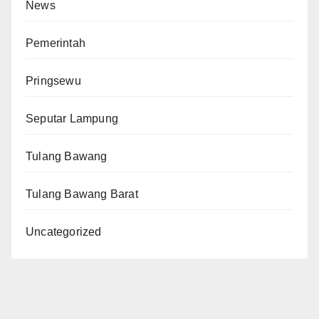
News
Pemerintah
Pringsewu
Seputar Lampung
Tulang Bawang
Tulang Bawang Barat
Uncategorized