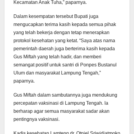
Kecamatan Anak Tuha,” paparnya.
Dalam kesempatan tersebut Bupati juga
mengucapkan terima kasih kepada semua pihak
yang telah bekerja dengan tetap menerapkan
protokol kesehatan yang ketat. “Saya atas nama
pemerintah daerah juga berterima kasih kepada
Gus Miftah yang telah hadir, dan memberi
semangat positif untuk santri di Ponpes Bustanul
Ulum dan masyarakat Lampung Tengah,”
paparnya.
Gus Miftah dalam sambutannya juga mendukung
percepatan vaksinasi di Lampung Tengah. Ia
berharap agar semua masyarakat sadar akan
pentingnya vaksinasi.
Kadis kesehatan Lamteng dr. Otniel Sriwidiatmoko