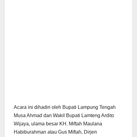
Acara ini dihadiri oleh Bupati Lampung Tengah
Musa Ahmad dan Wakil Bupati Lamteng Ardito
Wijaya, ulama besar KH. Miftah Maulana
Habiburahman atau Gus Miftah, Dirjen