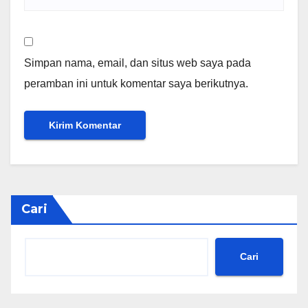
Simpan nama, email, dan situs web saya pada
peramban ini untuk komentar saya berikutnya.
Cari
Cari