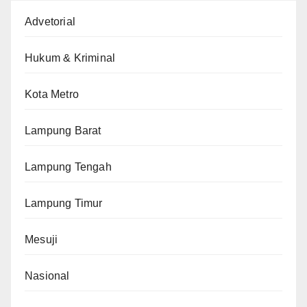
Advetorial
Hukum & Kriminal
Kota Metro
Lampung Barat
Lampung Tengah
Lampung Timur
Mesuji
Nasional