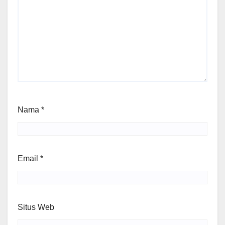
Nama
*
Email
*
Situs Web