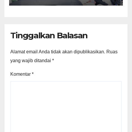
Tinggalkan Balasan
Alamat email Anda tidak akan dipublikasikan.
Ruas
yang wajib ditandai
*
Komentar
*