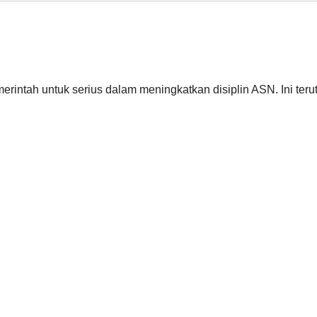
intah untuk serius dalam meningkatkan disiplin ASN. Ini ter