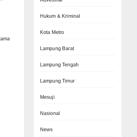
Hukum & Kriminal
Kota Metro
utama
Lampung Barat
Lampung Tengah
Lampung Timur
Mesuji
Nasional
News