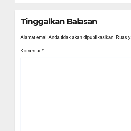
Tinggalkan Balasan
Alamat email Anda tidak akan dipublikasikan.
Ruas y
Komentar
*