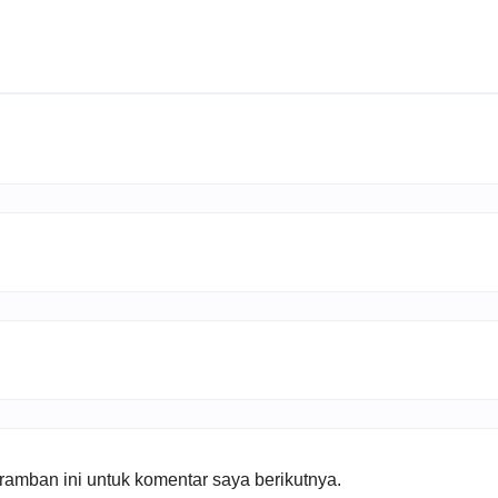
amban ini untuk komentar saya berikutnya.