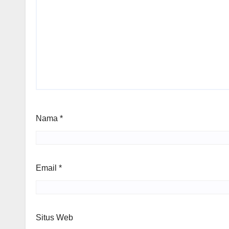
Nama
*
Email
*
Situs Web