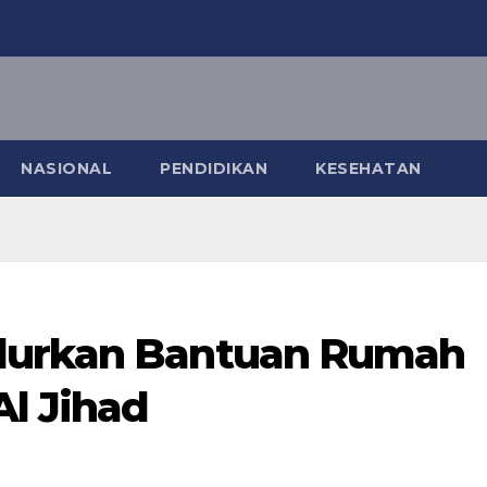
NASIONAL
PENDIDIKAN
KESEHATAN
lurkan Bantuan Rumah
Al Jihad