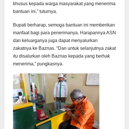
khusus kepada warga masyarakat yang menerima
bantuan ini,” tuturnya.
Bupati berharap, semoga bantuan ini memberikan
manfaat bagi para penerimanya. Harapannya ASN
dan keluarganya juga dapat menyalurkan
zakatnya ke Baznas. “Dan untuk selanjutnya zakat
itu disalurkan oleh Baznas kepada yang berhak
menerima,” pungkasnya.