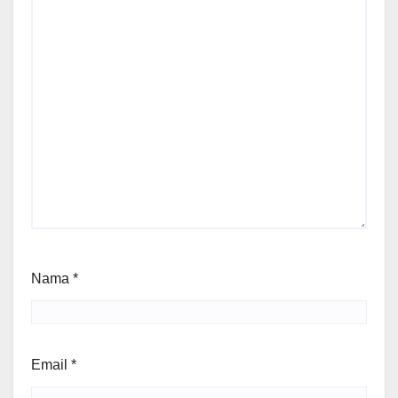
Nama
*
Email
*