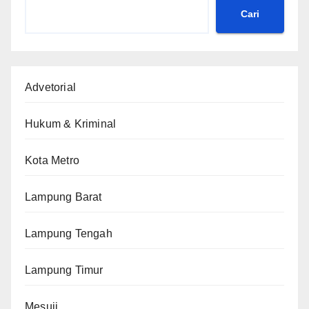
Cari
Advetorial
Hukum & Kriminal
Kota Metro
Lampung Barat
Lampung Tengah
Lampung Timur
Mesuji