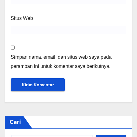
Situs Web
Simpan nama, email, dan situs web saya pada
peramban ini untuk komentar saya berikutnya.
Cari