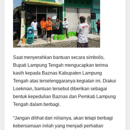
Saat menyerahkan bantuan secara simbolis,
Bupati Lampung Tengah mengucapkan terima
kasih kepada Baznas Kabupaten Lampung
Tengah atas terselenggaranya kegiatan ini. Diakui
Loekman, bantuan tersebut diberikan sebagai
bentuk kepedulian Baznas dan Pemkab Lampung
Tengah dalam berbagi.
“Jangan dilihat dari niilainya, akan tetapi berbagi
kebersamaan inilah yang menjadi perhatian