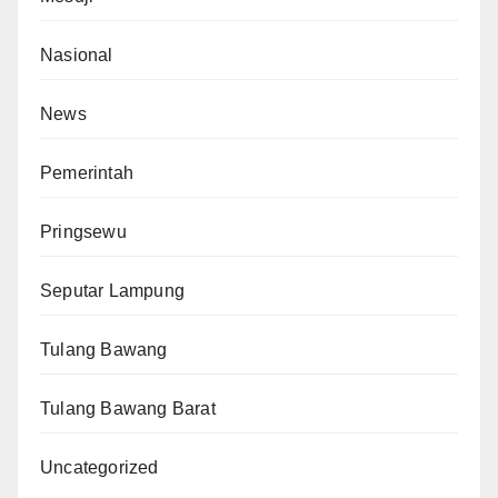
Nasional
News
Pemerintah
Pringsewu
Seputar Lampung
Tulang Bawang
Tulang Bawang Barat
Uncategorized