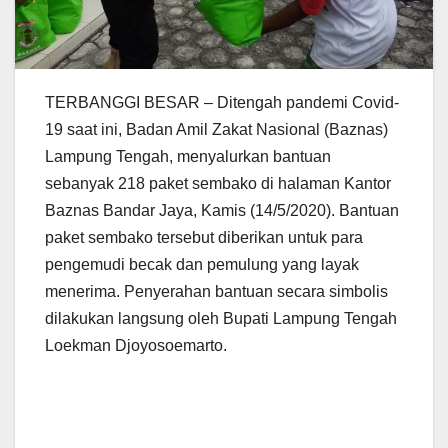
TERBANGGI BESAR – Ditengah pandemi Covid-
19 saat ini, Badan Amil Zakat Nasional (Baznas)
Lampung Tengah, menyalurkan bantuan
sebanyak 218 paket sembako di halaman Kantor
Baznas Bandar Jaya, Kamis (14/5/2020). Bantuan
paket sembako tersebut diberikan untuk para
pengemudi becak dan pemulung yang layak
menerima. Penyerahan bantuan secara simbolis
dilakukan langsung oleh Bupati Lampung Tengah
Loekman Djoyosoemarto.