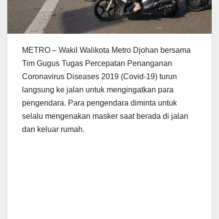
METRO – Wakil Walikota Metro Djohan bersama
Tim Gugus Tugas Percepatan Penanganan
Coronavirus Diseases 2019 (Covid-19) turun
langsung ke jalan untuk mengingatkan para
pengendara. Para pengendara diminta untuk
selalu mengenakan masker saat berada di jalan
dan keluar rumah.