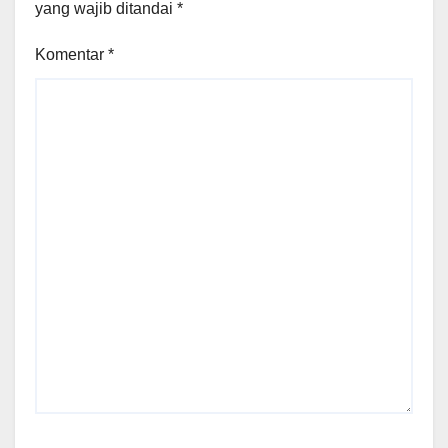
yang wajib ditandai
*
Komentar
*