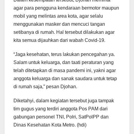
agar para pengguna kendaraan bermotor maupun
mobil yang melintas area kota, agar selalu
menggunakan masker dan mencuci tangan
setibanya di rumah. Hal tersebut dilakukan agar
kita semua dijauhkan dari wabah Covid-19.
“Jaga kesehatan, terus lakukan pencegahan ya.
Salam untuk keluarga, dan taati peraturan yang
telah ditetapkan di masa pandemi ini, yakni agar
anggota keluarga dan sanak saudara untuk tetap
di rumah saja,” pesan Djohan.
Diketahyi, dalam kegiatan tersebut juga tampak
tim gugus yang terdiri anggota Pos PAM dari
gabungan personel TNI, Polri, SatPolPP dan
Dinas Kesehatan Kota Metro. (hdi)