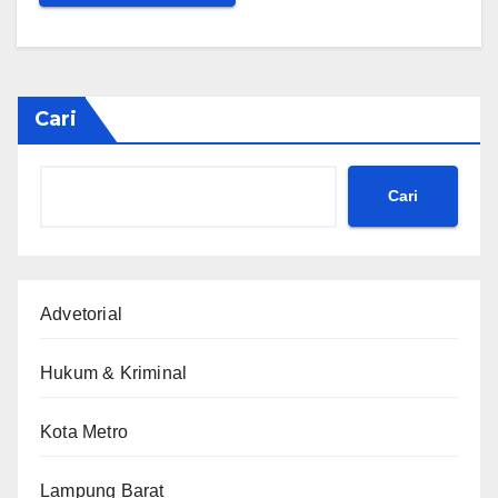
Cari
Cari
Advetorial
Hukum & Kriminal
Kota Metro
Lampung Barat