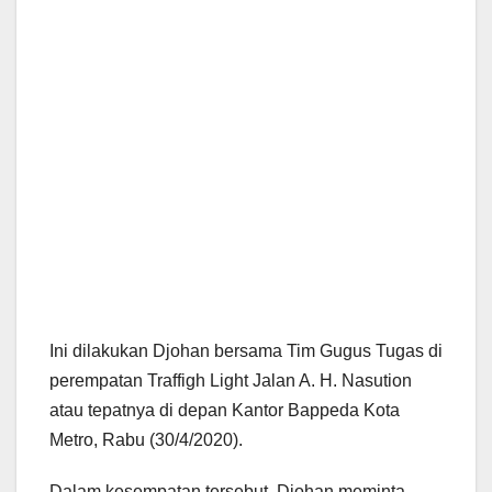
Ini dilakukan Djohan bersama Tim Gugus Tugas di
perempatan Traffigh Light Jalan A. H. Nasution
atau tepatnya di depan Kantor Bappeda Kota
Metro, Rabu (30/4/2020).
Dalam kesempatan tersebut, Djohan meminta