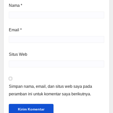
Nama
*
Email
*
Situs Web
Simpan nama, email, dan situs web saya pada
peramban ini untuk komentar saya berikutnya.