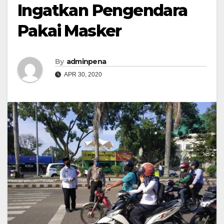
Ingatkan Pengendara
Pakai Masker
By
adminpena
APR 30, 2020