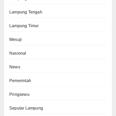
Lampung Tengah
Lampung Timur
Mesuji
Nasional
News
Pemerintah
Pringsewu
Seputar Lampung