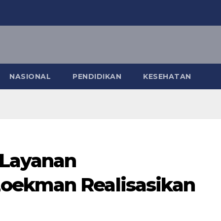
NASIONAL
PENDIDIKAN
KESEHATAN
 Layanan
oekman Realisasikan