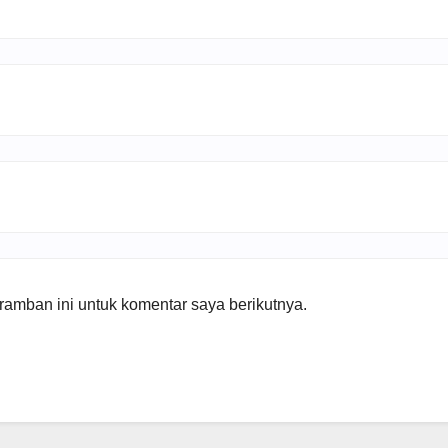
amban ini untuk komentar saya berikutnya.