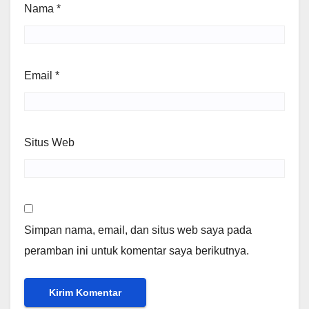
Nama
*
Email
*
Situs Web
Simpan nama, email, dan situs web saya pada
peramban ini untuk komentar saya berikutnya.