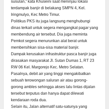
susulan,” kata Khuseini saat meninjau lokasi
terdampak banjir di belakang SMPN 4, Kel.
Iringmulyo, Kec Metro Timur.
Politikus PKS itu juga langsung menghubungi
dinas terkait untuk segera mengangkat pagar yang
membendung air tersebut. Dia juga meminta
Pemkot segera menurunkan alat berat untuk
membersihkan sisa-sisa material banjir.
Dampak kerusakan infrastruktur pasca banjir juga
dirasakan masyarakat Jl. Sutan Dumas 1, RT 23
RW 06 Kel. Margorejo Kec. Metro Selatan.
Pasalnya, debit air yang tinggi mengakibatkan
sebuah terowongan saluran air atau gorong-
gorong ambles sehingga akses lalu lintas dijalan
tersebut terputus dan hanya dapat dilewati
kendaraan roda dua.
Selain itu, Jalan alternatif satu-satunya yang