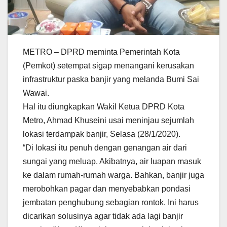
METRO – DPRD meminta Pemerintah Kota
(Pemkot) setempat sigap menangani kerusakan
infrastruktur paska banjir yang melanda Bumi Sai
Wawai.
Hal itu diungkapkan Wakil Ketua DPRD Kota
Metro, Ahmad Khuseini usai meninjau sejumlah
lokasi terdampak banjir, Selasa (28/1/2020).
“Di lokasi itu penuh dengan genangan air dari
sungai yang meluap. Akibatnya, air luapan masuk
ke dalam rumah-rumah warga. Bahkan, banjir juga
merobohkan pagar dan menyebabkan pondasi
jembatan penghubung sebagian rontok. Ini harus
dicarikan solusinya agar tidak ada lagi banjir