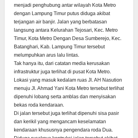
menjadi penghubung antar wilayah Kota Metro
dengan Lampung Timur putus diduga akibat
terjangan air banjir. Jalan yang berbatasan
langsung antara Kelurahan Tejosari, Kec. Metro
Timur, Kota Metro Dengan Desa Sumberejo, Kec.
Batanghari, Kab. Lampung Timur tersebut
melumpuhkan arus lalu lintas.
Tak hanya itu, dari catatan media kerusakan
infrastruktur juga terlihat di pusat Kota Metro.
Lokasi yang masuk kedalam ruas Jl. AH Nasution
menuju Jl. Ahmad Yani Kota Metro tersebut terlihat
dipenuhi lobang serta amblas dan menyisakan
bekas roda kendaraan.
Di jalan tersebut juga terlihat dipenuhi sisa pasir
dan kerikil yang mengancam keselamatan
kendaraan khususnya pengendara roda Dua.