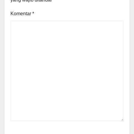
Komentar
*