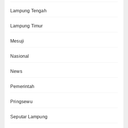
Lampung Tengah
Lampung Timur
Mesuji
Nasional
News
Pemerintah
Pringsewu
Seputar Lampung