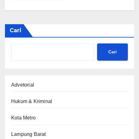
Cari
Cari
Advetorial
Hukum & Kriminal
Kota Metro
Lampung Barat