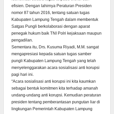
efisien. Dengan lahirnya Peraturan Presiden
nomor 87 tahun 2016, tentang satuan tugas
Kabupaten Lampung Tengah dalam membentuk
Satgas Pungli berkolaborasi dengan aparat
penegak hukum baik TNI Polri kejaksaan maupun
pengadilan.
Sementara itu, Drs. Kusuma Riyadi, M.M. sangat
mengapresiasi kepada satuan tugas samber
pungli Kabupaten Lampung Tengah yang telah
menyelenggarakan acara sosialisasi anti korupsi
pagi hari ini.
“Acara sosialisasi anti korupsi ini kita kaumkan
sebagai bentuk komitmen kita terhadap amanah
undang-undang anti korupsi. Kemudian peraturan
presiden tentang pemberantasan pungutan liar di
lingkungan Pemerintah Kabupaten Lampung