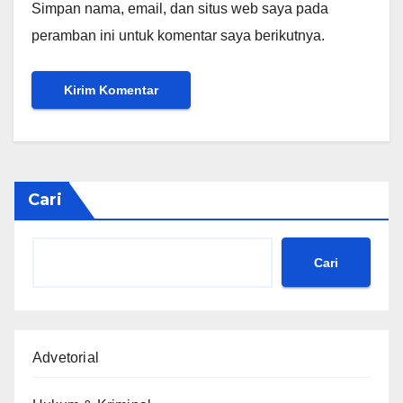
Simpan nama, email, dan situs web saya pada
peramban ini untuk komentar saya berikutnya.
Cari
Cari
Advetorial