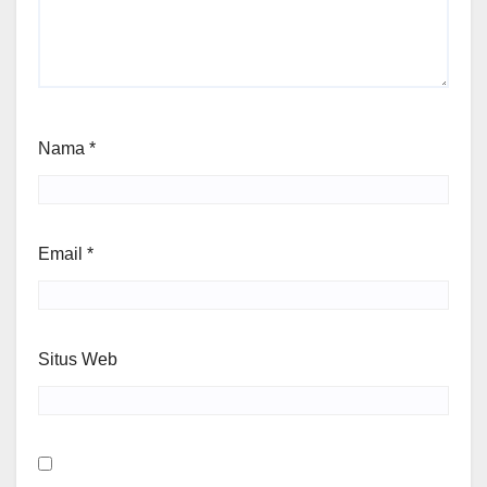
Nama
*
Email
*
Situs Web