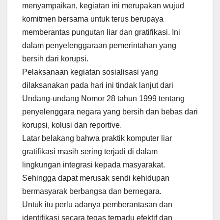
menyampaikan, kegiatan ini merupakan wujud
komitmen bersama untuk terus berupaya
memberantas pungutan liar dan gratifikasi. Ini
dalam penyelenggaraan pemerintahan yang
bersih dari korupsi.
Pelaksanaan kegiatan sosialisasi yang
dilaksanakan pada hari ini tindak lanjut dari
Undang-undang Nomor 28 tahun 1999 tentang
penyelenggara negara yang bersih dan bebas dari
korupsi, kolusi dan reportive.
Latar belakang bahwa praktik komputer liar
gratifikasi masih sering terjadi di dalam
lingkungan integrasi kepada masyarakat.
Sehingga dapat merusak sendi kehidupan
bermasyarak berbangsa dan bernegara.
Untuk itu perlu adanya pemberantasan dan
identifikasi secara tegas terpadu efektif dan