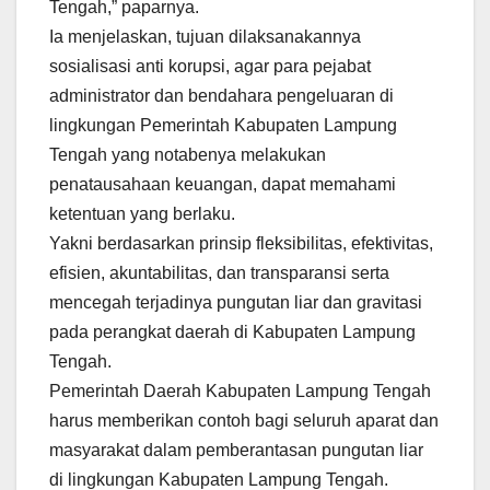
Tengah,” paparnya.
Ia menjelaskan, tujuan dilaksanakannya
sosialisasi anti korupsi, agar para pejabat
administrator dan bendahara pengeluaran di
lingkungan Pemerintah Kabupaten Lampung
Tengah yang notabenya melakukan
penatausahaan keuangan, dapat memahami
ketentuan yang berlaku.
Yakni berdasarkan prinsip fleksibilitas, efektivitas,
efisien, akuntabilitas, dan transparansi serta
mencegah terjadinya pungutan liar dan gravitasi
pada perangkat daerah di Kabupaten Lampung
Tengah.
Pemerintah Daerah Kabupaten Lampung Tengah
harus memberikan contoh bagi seluruh aparat dan
masyarakat dalam pemberantasan pungutan liar
di lingkungan Kabupaten Lampung Tengah.