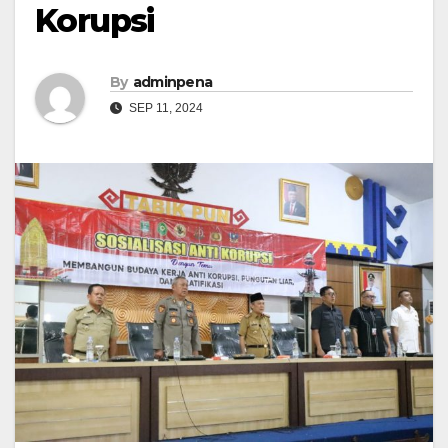
Korupsi
By
adminpena
SEP 11, 2024