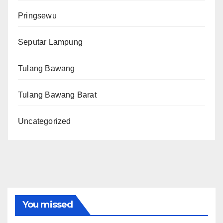
Pringsewu
Seputar Lampung
Tulang Bawang
Tulang Bawang Barat
Uncategorized
You missed