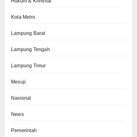
Hukum & Kriminal
Kota Metro
Lampung Barat
Lampung Tengah
Lampung Timur
Mesuji
Nasional
News
Pemerintah