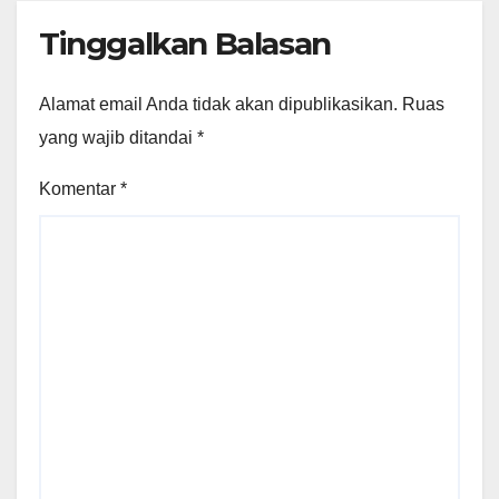
Tinggalkan Balasan
Alamat email Anda tidak akan dipublikasikan.
Ruas
yang wajib ditandai
*
Komentar
*