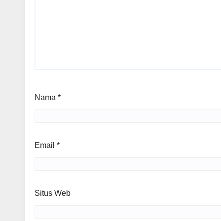
Nama
*
Email
*
Situs Web