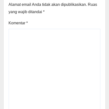
Alamat email Anda tidak akan dipublikasikan.
Ruas
yang wajib ditandai
*
Komentar
*