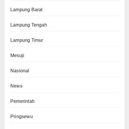
Lampung Barat
Lampung Tengah
Lampung Timur
Mesuji
Nasional
News
Pemerintah
Pringsewu