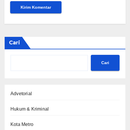
Cari
Cari
Advetorial
Hukum & Kriminal
Kota Metro