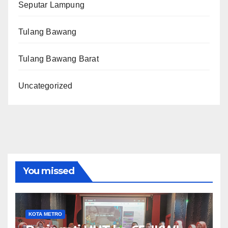
Seputar Lampung
Tulang Bawang
Tulang Bawang Barat
Uncategorized
You missed
KOTA METRO