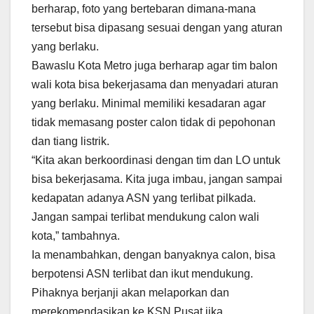
berharap, foto yang bertebaran dimana-mana
tersebut bisa dipasang sesuai dengan yang aturan
yang berlaku.
Bawaslu Kota Metro juga berharap agar tim balon
wali kota bisa bekerjasama dan menyadari aturan
yang berlaku. Minimal memiliki kesadaran agar
tidak memasang poster calon tidak di pepohonan
dan tiang listrik.
“Kita akan berkoordinasi dengan tim dan LO untuk
bisa bekerjasama. Kita juga imbau, jangan sampai
kedapatan adanya ASN yang terlibat pilkada.
Jangan sampai terlibat mendukung calon wali
kota,” tambahnya.
Ia menambahkan, dengan banyaknya calon, bisa
berpotensi ASN terlibat dan ikut mendukung.
Pihaknya berjanji akan melaporkan dan
merekomendasikan ke KSN Pusat jika