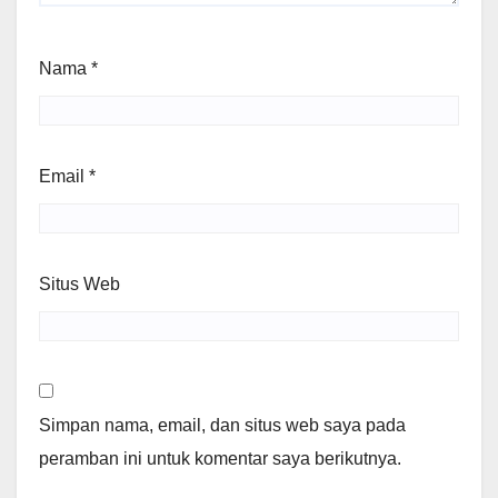
Nama
*
Email
*
Situs Web
Simpan nama, email, dan situs web saya pada
peramban ini untuk komentar saya berikutnya.