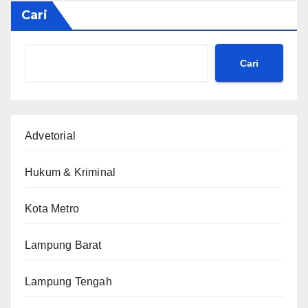
Cari
Cari
Advetorial
Hukum & Kriminal
Kota Metro
Lampung Barat
Lampung Tengah