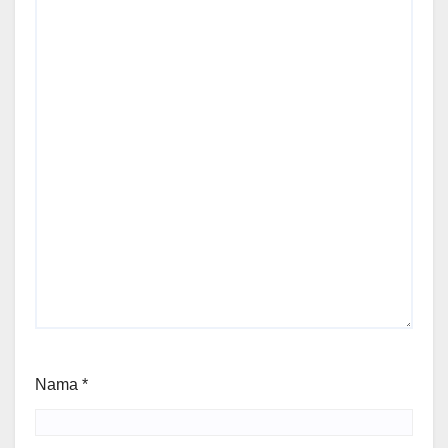
Nama
*