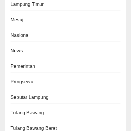
Lampung Timur
Mesuji
Nasional
News
Pemerintah
Pringsewu
Seputar Lampung
Tulang Bawang
Tulang Bawang Barat