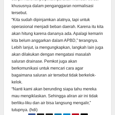
khususnya dalam penganggaran normalisasi
tersebut.
“Kita sudah dipinjamkan alatnya, tapi untuk
operasional menjadi beban daerah. Karena itu kita
akan hitung karena dananya ada. Apalagi kemarin
kita belum anggarkan dalam APBD,” terangnya.
Lebih lanjut, ia mengungkapkan, langkah lain juga
akan dilakukan dengan mengatasi masalah
saluran drainase. Pemkot juga akan
berkomunikasi untuk mencari cara agar
bagaimana saluran air tersebut tidak berkelok-
kelok.
“Nanti kami akan berunding siapa tahu mereka
mau mengiklaskan. Sehingga aliran air ini tidak
berliku-liku dan air bisa langsung mengalir,”
tutupnya. (hdi)