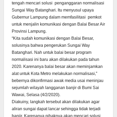
tengah mencari solusi penganggaran normalisasi
Sungai Way Batanghari. Itu menyusul upaya
Gubernur Lampung dalam memfasilitasi pemkot
untuk menjalin komunikasi dengan Balai Besar Air
Provinsi Lampung.
“Kita sudah komunikasi dengan Balai Besar,
solusinya bahwa pengerukan Sungai Way
Batanghari. Nah untuk balai besar program
normalisasi ini baru akan dilakukan pada tahun
2020. Karenanya balai besar akan meminjamkan
alat untuk Kota Metro melakukan normalisasi,”
bebernya dikonfirmasi awak media usai meninjau
sejumlah wilayah langganan banjir di Bumi Sai
Wawai, Selasa (4/2/2020).
Diakuiny, langkah tersebut akan dilakukan agar
aliran sungai dapat lancar sehingga tidak terjadi
banjir. Karenanya pihaknya akan mencari solusi