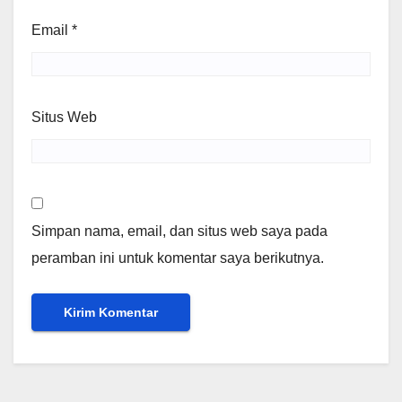
Email
*
Situs Web
Simpan nama, email, dan situs web saya pada
peramban ini untuk komentar saya berikutnya.